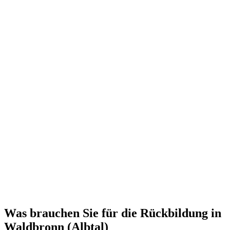
Was brauchen Sie für die Rückbildung in
Waldbronn (Albtal)