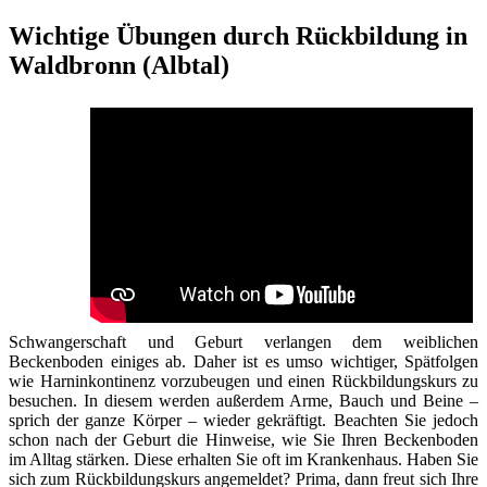
Wichtige Übungen durch Rückbildung in
Waldbronn (Albtal)
Schwangerschaft und Geburt verlangen dem weiblichen
Beckenboden einiges ab. Daher ist es umso wichtiger, Spätfolgen
wie Harninkontinenz vorzubeugen und einen Rückbildungskurs zu
besuchen. In diesem werden außerdem Arme, Bauch und Beine –
sprich der ganze Körper – wieder gekräftigt. Beachten Sie jedoch
schon nach der Geburt die Hinweise, wie Sie Ihren Beckenboden
im Alltag stärken. Diese erhalten Sie oft im Krankenhaus. Haben Sie
sich zum Rückbildungskurs angemeldet? Prima, dann freut sich Ihre