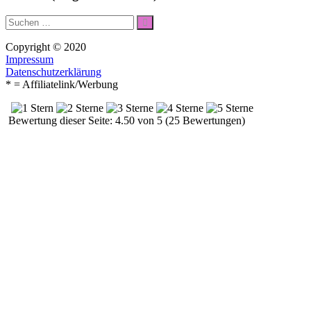
Suche
Suchen
nach:
Copyright © 2020
Impressum
Datenschutzerklärung
* = Affiliatelink/Werbung
Bewertung dieser Seite: 4.50 von 5 (25 Bewertungen)