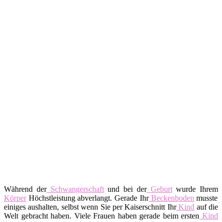
Während der
Schwangerschaft
und bei der
Geburt
wurde Ihrem
Körper
Höchstleistung abverlangt. Gerade Ihr
Beckenboden
musste
einiges aushalten, selbst wenn Sie per Kaiserschnitt Ihr
Kind
auf die
Welt gebracht haben. Viele Frauen haben gerade beim ersten
Kind