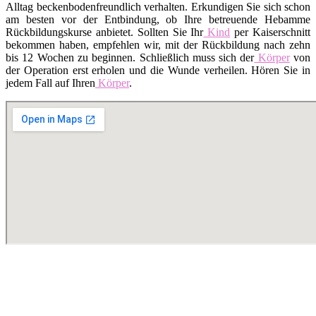
Alltag beckenbodenfreundlich verhalten. Erkundigen Sie sich schon
am besten vor der Entbindung, ob Ihre betreuende Hebamme
Rückbildungskurse anbietet. Sollten Sie Ihr
Kind
per Kaiserschnitt
bekommen haben, empfehlen wir, mit der Rückbildung nach zehn
bis 12 Wochen zu beginnen. Schließlich muss sich der
Körper
von
der Operation erst erholen und die Wunde verheilen. Hören Sie in
jedem Fall auf Ihren
Körper
.