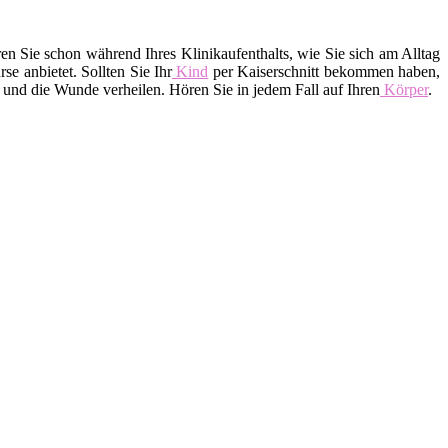
 Sie schon während Ihres Klinikaufenthalts, wie Sie sich am Alltag
e anbietet. Sollten Sie Ihr
Kind
per Kaiserschnitt bekommen haben,
 und die Wunde verheilen. Hören Sie in jedem Fall auf Ihren
Körper
.