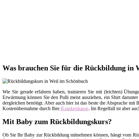
Was brauchen Sie für die Rückbildung in
Wie Sie gerade erfahren haben, trainieren Sie mit (leichten) Üb
Erwärmung können Sie den Pulli meist ausziehen, ein Shirt darunte
dergleichen benötigt. Aber auch hier ist das beste die Absprache m
Kostenübernahme durch Ihre
Krankenkasse
. Im Regelfall ist aber au
Mit Baby zum Rückbildungskurs?
Ob Sie Ihr Baby zur Rückbildung mitnehmen können, hängt vom Rückb