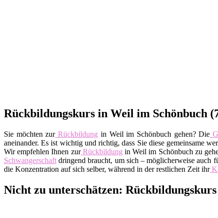
Rückbildungskurs in Weil im Schönbuch (7
Sie möchten zur
Rückbildung
in Weil im Schönbuch gehen? Die
G
aneinander. Es ist wichtig und richtig, dass Sie diese gemeinsame w
Wir empfehlen Ihnen zur
Rückbildung
in Weil im Schönbuch zu gehen
Schwangerschaft
dringend braucht, um sich – möglicherweise auch fü
die Konzentration auf sich selber, während in der restlichen Zeit ihr
K
Nicht zu unterschätzen: Rückbildungskur