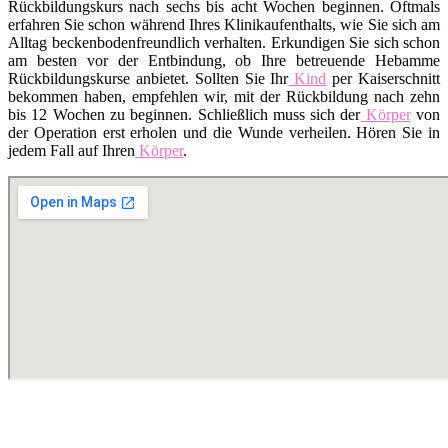
Rückbildungskurs nach sechs bis acht Wochen beginnen. Oftmals
erfahren Sie schon während Ihres Klinikaufenthalts, wie Sie sich am
Alltag beckenbodenfreundlich verhalten. Erkundigen Sie sich schon
am besten vor der Entbindung, ob Ihre betreuende Hebamme
Rückbildungskurse anbietet. Sollten Sie Ihr
Kind
per Kaiserschnitt
bekommen haben, empfehlen wir, mit der Rückbildung nach zehn
bis 12 Wochen zu beginnen. Schließlich muss sich der
Körper
von
der Operation erst erholen und die Wunde verheilen. Hören Sie in
jedem Fall auf Ihren
Körper
.