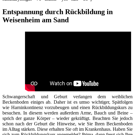
Entspannung durch Rückbildung in
Weisenheim am Sand
Schwangerschaft und Geburt verlangen dem weiblichen
Beckenboden einiges ab. Daher ist es umso wichtiger, Spätfolgen
wie Harninkontinenz vorzubeugen und einen Rückbildungskurs zu
besuchen. In diesem werden außerdem Arme, Bauch und Beine –
sprich der ganze Körper – wieder gekräftigt. Beachten Sie jedoch
schon nach der Geburt die Hinweise, wie Sie Ihren Beckenboden
im Alltag stärken. Diese erhalten Sie oft im Krankenhaus. Haben Sie
sich zum Rückbildungskurs angemeldet? Prima, dann freut sich Ihre