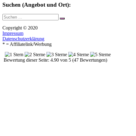
Suchen (Angebot und Ort):
Suche
Suchen
nach:
Copyright © 2020
Impressum
Datenschutzerklärung
* = Affiliatelink/Werbung
Bewertung dieser Seite: 4.90 von 5 (47 Bewertungen)