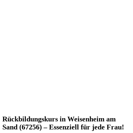
Rückbildungskurs in Weisenheim am
Sand (67256) – Essenziell für jede Frau!