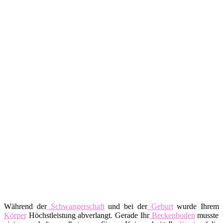
Während der
Schwangerschaft
und bei der
Geburt
wurde Ihrem
Körper
Höchstleistung abverlangt. Gerade Ihr
Beckenboden
musste