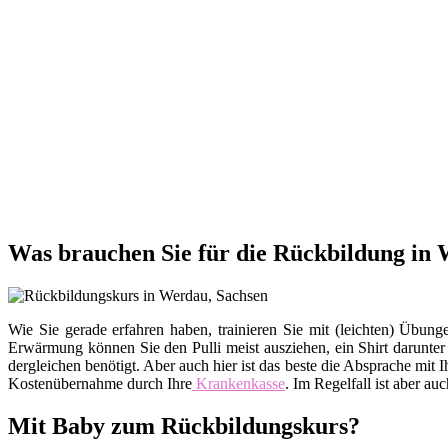
Was brauchen Sie für die Rückbildung in
Wie Sie gerade erfahren haben, trainieren Sie mit (leichten) Üb
Erwärmung können Sie den Pulli meist ausziehen, ein Shirt darunte
dergleichen benötigt. Aber auch hier ist das beste die Absprache m
Kostenübernahme durch Ihre
Krankenkasse
. Im Regelfall ist aber au
Mit Baby zum Rückbildungskurs?