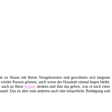
Sie zu Hause mit Ihrem Neugeborenen und gewöhnen sich langsam
r wieder Pausen gönnen, auch wenn der Haushalt einmal liegen bleibt.
 auch an Ihren
Körper
denken und ihm das geben, was er nach einer
tand. Das ist aber zum anderen auch eine körperliche Betätigung und