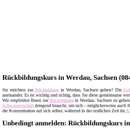
Rückbildungskurs in Werdau, Sachsen (084
Sie möchten zur
Rückbildung
in Werdau, Sachsen gehen? Die
Geb
aneinander. Es ist wichtig und richtig, dass Sie diese gemeinsame w
Wir empfehlen Ihnen zur
Rückbildung
in Werdau, Sachsen zu gehen.
Schwangerschaft
dringend braucht, um sich – möglicherweise auch fü
die Konzentration auf sich selber, während in der restlichen Zeit ihr
K
Unbedingt anmelden: Rückbildungskurs in