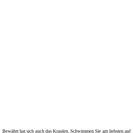
Bewährt hat sich auch das Kraulen. Schwimmen Sie am liebsten auf