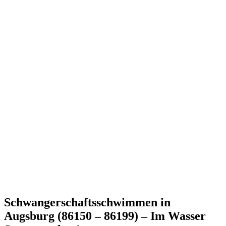
Schwangerschaftsschwimmen in
Augsburg (86150 – 86199) – Im Wasser