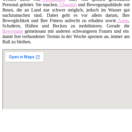
Personal geleitet. Sie machen
Übungen
und Bewegungsabläufe mit
Ihnen, die an Land nur schwer möglich, jedoch im Wasser gut
nachzumachen sind. Dabei geht es vor allem darum, Ihre
Beweglichkeit und Ihre Fitness aufrecht zu erhalten sowie
Arme
,
Schultern, Hüften und Becken zu mobilisieren. Gerade die
Bewegung
gemeinsam mit anderen schwangeren Frauen und ein
damit fest verbundener Termin in der Woche spornen an, immer am
Ball zu bleiben.