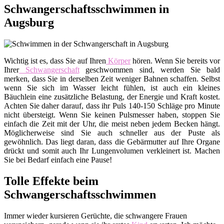
Schwangerschaftsschwimmen in
Augsburg
Wichtig ist es, dass Sie auf Ihren
Körper
hören. Wenn Sie bereits vor
Ihrer
Schwangerschaft
geschwommen sind, werden Sie bald
merken, dass Sie in derselben Zeit weniger Bahnen schaffen. Selbst
wenn Sie sich im Wasser leicht fühlen, ist auch ein kleines
Bäuchlein eine zusätzliche Belastung, der Energie und Kraft kostet.
Achten Sie daher darauf, dass ihr Puls 140-150 Schläge pro Minute
nicht übersteigt. Wenn Sie keinen Pulsmesser haben, stoppen Sie
einfach die Zeit mit der Uhr, die meist neben jedem Becken hängt.
Möglicherweise sind Sie auch schneller aus der Puste als
gewöhnlich. Das liegt daran, dass die Gebärmutter auf Ihre Organe
drückt und somit auch Ihr Lungenvolumen verkleinert ist. Machen
Sie bei Bedarf einfach eine Pause!
Tolle Effekte beim
Schwangerschaftsschwimmen
Immer wieder kursieren Gerüchte, die schwangere Frauen