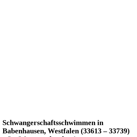
Schwangerschaftsschwimmen in
Babenhausen, Westfalen (33613 – 33739)