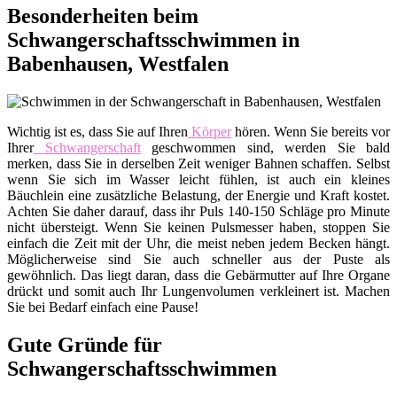
Besonderheiten beim
Schwangerschaftsschwimmen in
Babenhausen, Westfalen
Wichtig ist es, dass Sie auf Ihren
Körper
hören. Wenn Sie bereits vor
Ihrer
Schwangerschaft
geschwommen sind, werden Sie bald
merken, dass Sie in derselben Zeit weniger Bahnen schaffen. Selbst
wenn Sie sich im Wasser leicht fühlen, ist auch ein kleines
Bäuchlein eine zusätzliche Belastung, der Energie und Kraft kostet.
Achten Sie daher darauf, dass ihr Puls 140-150 Schläge pro Minute
nicht übersteigt. Wenn Sie keinen Pulsmesser haben, stoppen Sie
einfach die Zeit mit der Uhr, die meist neben jedem Becken hängt.
Möglicherweise sind Sie auch schneller aus der Puste als
gewöhnlich. Das liegt daran, dass die Gebärmutter auf Ihre Organe
drückt und somit auch Ihr Lungenvolumen verkleinert ist. Machen
Sie bei Bedarf einfach eine Pause!
Gute Gründe für
Schwangerschaftsschwimmen