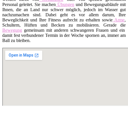
Personal geleitet. Sie machen
Übungen
und Bewegungsabläufe mit
Ihnen, die an Land nur schwer möglich, jedoch im Wasser gut
nachzumachen sind. Dabei geht es vor allem darum, Ihre
Beweglichkeit und Ihre Fitness aufrecht zu erhalten sowie
Arme
,
Schultern, Hüften und Becken zu mobilisieren. Gerade die
Bewegung
gemeinsam mit anderen schwangeren Frauen und ein
damit fest verbundener Termin in der Woche spornen an, immer am
Ball zu bleiben.