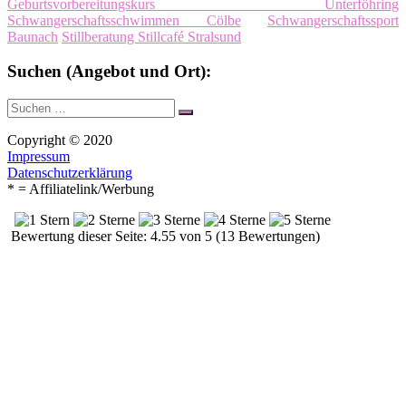
Geburtsvorbereitungskurs Unterföhring
Schwangerschaftsschwimmen Cölbe
Schwangerschaftssport
Baunach
Stillberatung Stillcafé Stralsund
Suchen (Angebot und Ort):
Suche
Suchen
nach:
Copyright © 2020
Impressum
Datenschutzerklärung
* = Affiliatelink/Werbung
Bewertung dieser Seite: 4.55 von 5 (13 Bewertungen)