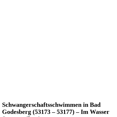
Schwangerschaftsschwimmen in Bad
Godesberg (53173 – 53177) – Im Wasser