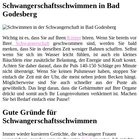
Schwangerschaftsschwimmen in Bad
Godesberg
Wichtig ist es, dass Sie auf Ihren
Körper
hören. Wenn Sie bereits vor
Ihrer
Schwangerschaft
geschwommen sind, werden Sie bald
merken, dass Sie in derselben Zeit weniger Bahnen schaffen. Selbst
wenn Sie sich im Wasser leicht fühlen, ist auch ein kleines
Bäuchlein eine zusätzliche Belastung, der Energie und Kraft kostet.
Achten Sie daher darauf, dass ihr Puls 140-150 Schläge pro Minute
nicht übersteigt. Wenn Sie keinen Pulsmesser haben, stoppen Sie
einfach die Zeit mit der Uhr, die meist neben jedem Becken hängt.
Möglicherweise sind Sie auch schneller aus der Puste als
gewöhnlich. Das liegt daran, dass die Gebärmutter auf Ihre Organe
drückt und somit auch Ihr Lungenvolumen verkleinert ist. Machen
Sie bei Bedarf einfach eine Pause!
Gute Gründe für
Schwangerschaftsschwimmen
Immer wieder kursieren Gerüchte, die schwangere Frauen