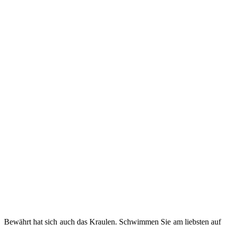
Bewährt hat sich auch das Kraulen. Schwimmen Sie am liebsten auf