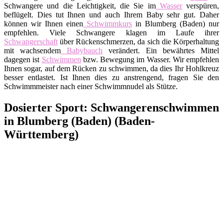
Schwangere und die Leichtigkeit, die Sie im
Wasser
verspüren,
beflügelt. Dies tut Ihnen und auch Ihrem Baby sehr gut. Daher
können wir Ihnen einen
Schwimmkurs
in Blumberg (Baden) nur
empfehlen. Viele Schwangere klagen im Laufe ihrer
Schwangerschaft
über Rückenschmerzen, da sich die Körperhaltung
mit wachsendem
Babybauch
verändert. Ein bewährtes Mittel
dagegen ist
Schwimmen
bzw. Bewegung im Wasser. Wir empfehlen
Ihnen sogar, auf dem Rücken zu schwimmen, da dies Ihr Hohlkreuz
besser entlastet. Ist Ihnen dies zu anstrengend, fragen Sie den
Schwimmmeister nach einer Schwimmnudel als Stütze.
Dosierter Sport: Schwangerenschwimmen
in Blumberg (Baden) (Baden-
Württemberg)