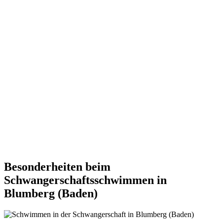
Besonderheiten beim
Schwangerschaftsschwimmen in
Blumberg (Baden)