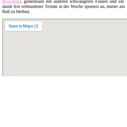
Bewegung
gemeinsam mit anderen schwangeren Frauen und ein
damit fest verbundener Termin in der Woche spornen an, immer am
Ball zu bleiben.