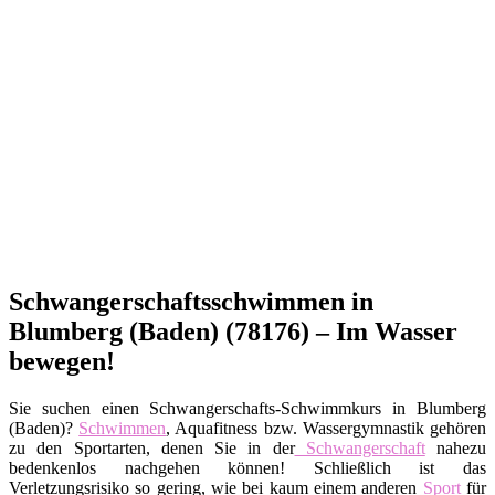
Schwangerschaftsschwimmen in
Blumberg (Baden) (78176) – Im Wasser
bewegen!
Sie suchen einen Schwangerschafts-Schwimmkurs in Blumberg
(Baden)?
Schwimmen
, Aquafitness bzw. Wassergymnastik gehören
zu den Sportarten, denen Sie in der
Schwangerschaft
nahezu
bedenkenlos nachgehen können! Schließlich ist das
Verletzungsrisiko so gering, wie bei kaum einem anderen
Sport
für