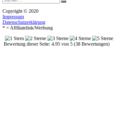
Suchen
nach:
Copyright © 2020
Impressum
Datenschutzerklärung
* = Affiliatelink/Werbung
Bewertung dieser Seite: 4.95 von 5 (38 Bewertungen)