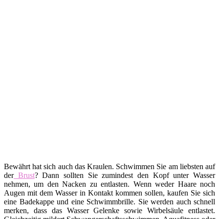
Bewährt hat sich auch das Kraulen. Schwimmen Sie am liebsten auf
der
Brust
? Dann sollten Sie zumindest den Kopf unter Wasser
nehmen, um den Nacken zu entlasten. Wenn weder Haare noch
Augen mit dem Wasser in Kontakt kommen sollen, kaufen Sie sich
eine Badekappe und eine Schwimmbrille. Sie werden auch schnell
merken, dass das Wasser Gelenke sowie Wirbelsäule entlastet.