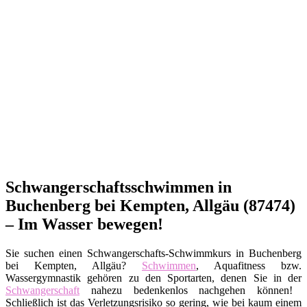
Schwangerschaftsschwimmen in
Buchenberg bei Kempten, Allgäu (87474)
– Im Wasser bewegen!
Sie suchen einen Schwangerschafts-Schwimmkurs in Buchenberg
bei Kempten, Allgäu?
Schwimmen
, Aquafitness bzw.
Wassergymnastik gehören zu den Sportarten, denen Sie in der
Schwangerschaft
nahezu bedenkenlos nachgehen können!
Schließlich ist das Verletzungsrisiko so gering, wie bei kaum einem