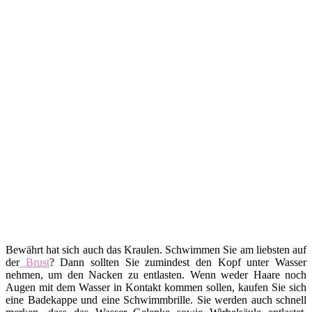
Bewährt hat sich auch das Kraulen. Schwimmen Sie am liebsten auf
der
Brust
? Dann sollten Sie zumindest den Kopf unter Wasser
nehmen, um den Nacken zu entlasten. Wenn weder Haare noch
Augen mit dem Wasser in Kontakt kommen sollen, kaufen Sie sich
eine Badekappe und eine Schwimmbrille. Sie werden auch schnell