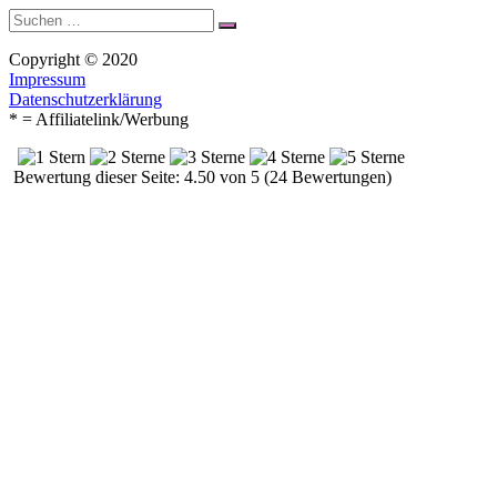
Suche
Suchen
nach:
Copyright © 2020
Impressum
Datenschutzerklärung
* = Affiliatelink/Werbung
Bewertung dieser Seite: 4.50 von 5 (24 Bewertungen)