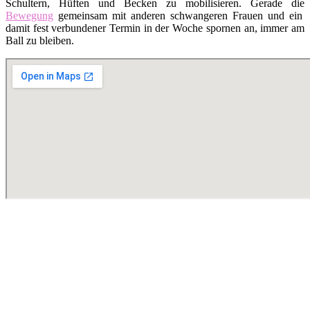
Schultern, Hüften und Becken zu mobilisieren. Gerade die
Bewegung
gemeinsam mit anderen schwangeren Frauen und ein
damit fest verbundener Termin in der Woche spornen an, immer am
Ball zu bleiben.