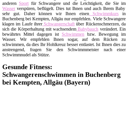
anderen
Sport
für Schwangere und die Leichtigkeit, die Sie im
Wasser
verspüren, beflügelt. Dies tut Ihnen und auch Ihrem Baby
sehr gut. Daher können wir Ihnen einen
Schwimmkurs
in
Buchenberg bei Kempten, Allgäu nur empfehlen. Viele Schwangere
klagen im Laufe ihrer
Schwangerschaft
über Rückenschmerzen, da
sich die Körperhaltung mit wachsendem
Babybauch
verändert. Ein
bewährtes Mittel dagegen ist
Schwimmen
bzw. Bewegung im
Wasser. Wir empfehlen Ihnen sogar, auf dem Rücken zu
schwimmen, da dies Ihr Hohlkreuz besser entlastet. Ist Ihnen dies zu
anstrengend, fragen Sie den Schwimmmeister nach einer
Schwimmnudel als Stütze.
Gesunde Fitness:
Schwangerenschwimmen in Buchenberg
bei Kempten, Allgäu (Bayern)