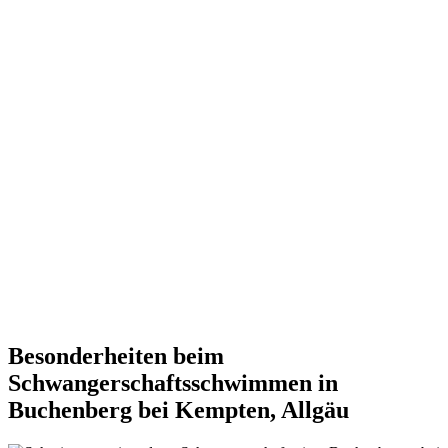
Besonderheiten beim
Schwangerschaftsschwimmen in
Buchenberg bei Kempten, Allgäu