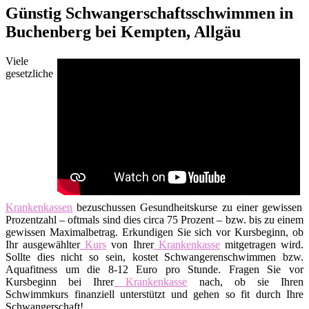
Günstig Schwangerschaftsschwimmen in
Buchenberg bei Kempten, Allgäu
Viele
gesetzliche
Krankenkassen
bezuschussen Gesundheitskurse zu einer gewissen
Prozentzahl – oftmals sind dies circa 75 Prozent – bzw. bis zu einem
gewissen Maximalbetrag. Erkundigen Sie sich vor Kursbeginn, ob
Ihr ausgewählter
Kurs
von Ihrer
Krankenkasse
mitgetragen wird.
Sollte dies nicht so sein, kostet Schwangerenschwimmen bzw.
Aquafitness um die 8-12 Euro pro Stunde. Fragen Sie vor
Kursbeginn bei Ihrer
Krankenkasse
nach, ob sie Ihren
Schwimmkurs finanziell unterstützt und gehen so fit durch Ihre
Schwangerschaft!