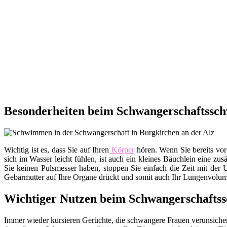
Besonderheiten beim Schwangerschaftssch
Wichtig ist es, dass Sie auf Ihren
Körper
hören. Wenn Sie bereits vor
sich im Wasser leicht fühlen, ist auch ein kleines Bäuchlein eine zu
Sie keinen Pulsmesser haben, stoppen Sie einfach die Zeit mit der 
Gebärmutter auf Ihre Organe drückt und somit auch Ihr Lungenvolumen
Wichtiger Nutzen beim Schwangerschaft
Immer wieder kursieren Gerüchte, die schwangere Frauen verunsichern