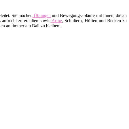
leitet. Sie machen
Übungen
und Bewegungsabläufe mit Ihnen, die an
 aufrecht zu erhalten sowie
Arme
, Schultern, Hüften und Becken zu
en an, immer am Ball zu bleiben.