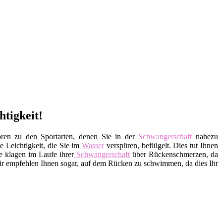
tigkeit!
ren zu den Sportarten, denen Sie in der
Schwangerschaft
nahezu
 Leichtigkeit, die Sie im
Wasser
verspüren, beflügelt. Dies tut Ihnen
 klagen im Laufe ihrer
Schwangerschaft
über Rückenschmerzen, da
 empfehlen Ihnen sogar, auf dem Rücken zu schwimmen, da dies Ihr