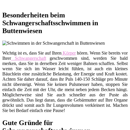
Besonderheiten beim
Schwangerschaftsschwimmen in
Buttenwiesen
Wichtig ist es, dass Sie auf Ihren
Körper
hören. Wenn Sie bereits vor
Ihrer
Schwangerschaft
geschwommen sind, werden Sie bald
merken, dass Sie in derselben Zeit weniger Bahnen schaffen. Selbst
wenn Sie sich im Wasser leicht fühlen, ist auch ein kleines
Bäuchlein eine zusätzliche Belastung, der Energie und Kraft kostet.
Achten Sie daher darauf, dass ihr Puls 140-150 Schläge pro Minute
nicht übersteigt. Wenn Sie keinen Pulsmesser haben, stoppen Sie
einfach die Zeit mit der Uhr, die meist neben jedem Becken hängt.
Möglicherweise sind Sie auch schneller aus der Puste als
gewöhnlich. Das liegt daran, dass die Gebärmutter auf Ihre Organe
drückt und somit auch Ihr Lungenvolumen verkleinert ist. Machen
Sie bei Bedarf einfach eine Pause!
Gute Gründe für