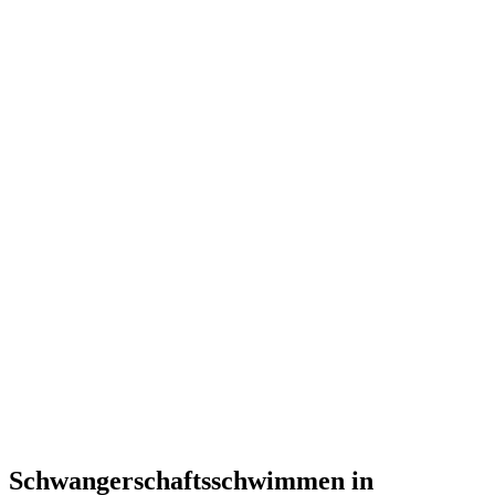
Schwangerschaftsschwimmen in