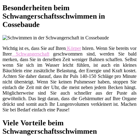
Besonderheiten beim
Schwangerschaftsschwimmen in
Cossebaude
Wichtig ist es, dass Sie auf Ihren
Körper
hören. Wenn Sie bereits vor
Ihrer
Schwangerschaft
geschwommen sind, werden Sie bald
merken, dass Sie in derselben Zeit weniger Bahnen schaffen. Selbst
wenn Sie sich im Wasser leicht fühlen, ist auch ein kleines
Bäuchlein eine zusätzliche Belastung, der Energie und Kraft kostet.
Achten Sie daher darauf, dass ihr Puls 140-150 Schläge pro Minute
nicht übersteigt. Wenn Sie keinen Pulsmesser haben, stoppen Sie
einfach die Zeit mit der Uhr, die meist neben jedem Becken hängt.
Möglicherweise sind Sie auch schneller aus der Puste als
gewöhnlich. Das liegt daran, dass die Gebärmutter auf Ihre Organe
drückt und somit auch Ihr Lungenvolumen verkleinert ist. Machen
Sie bei Bedarf einfach eine Pause!
Viele Vorteile beim
Schwangerschaftsschwimmen