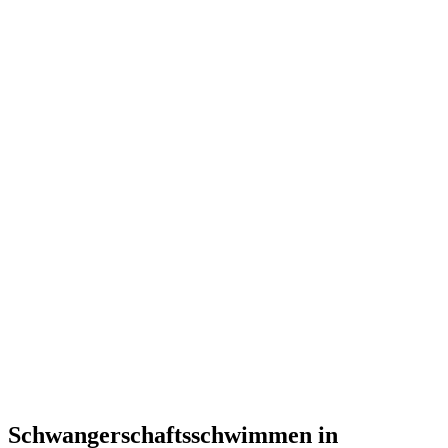
Schwangerschaftsschwimmen in