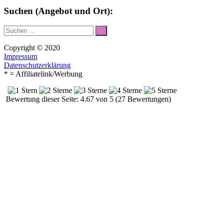
Suchen (Angebot und Ort):
Suche
Suchen
nach:
Copyright © 2020
Impressum
Datenschutzerklärung
* = Affiliatelink/Werbung
Bewertung dieser Seite: 4.67 von 5 (27 Bewertungen)