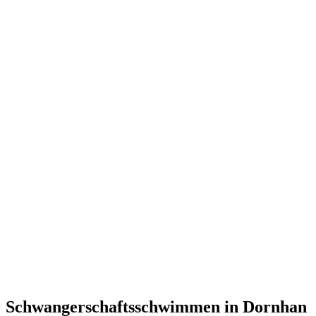
Schwangerschaftsschwimmen in Dornhan