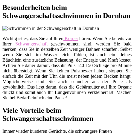
Besonderheiten beim
Schwangerschaftsschwimmen in Dornhan
Wichtig ist es, dass Sie auf Ihren
Körper
hören. Wenn Sie bereits vor
Ihrer
Schwangerschaft
geschwommen sind, werden Sie bald
merken, dass Sie in derselben Zeit weniger Bahnen schaffen. Selbst
wenn Sie sich im Wasser leicht fühlen, ist auch ein kleines
Bäuchlein eine zusätzliche Belastung, der Energie und Kraft kostet.
Achten Sie daher darauf, dass ihr Puls 140-150 Schläge pro Minute
nicht übersteigt. Wenn Sie keinen Pulsmesser haben, stoppen Sie
einfach die Zeit mit der Uhr, die meist neben jedem Becken hängt.
Möglicherweise sind Sie auch schneller aus der Puste als
gewöhnlich. Das liegt daran, dass die Gebärmutter auf Ihre Organe
drückt und somit auch Ihr Lungenvolumen verkleinert ist. Machen
Sie bei Bedarf einfach eine Pause!
Viele Vorteile beim
Schwangerschaftsschwimmen
Immer wieder kursieren Gerüchte, die schwangere Frauen