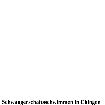
Schwangerschaftsschwimmen in Ehingen