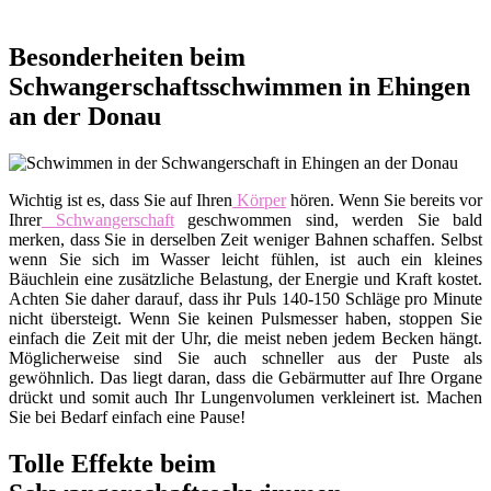
Besonderheiten beim
Schwangerschaftsschwimmen in Ehingen
an der Donau
Wichtig ist es, dass Sie auf Ihren
Körper
hören. Wenn Sie bereits vor
Ihrer
Schwangerschaft
geschwommen sind, werden Sie bald
merken, dass Sie in derselben Zeit weniger Bahnen schaffen. Selbst
wenn Sie sich im Wasser leicht fühlen, ist auch ein kleines
Bäuchlein eine zusätzliche Belastung, der Energie und Kraft kostet.
Achten Sie daher darauf, dass ihr Puls 140-150 Schläge pro Minute
nicht übersteigt. Wenn Sie keinen Pulsmesser haben, stoppen Sie
einfach die Zeit mit der Uhr, die meist neben jedem Becken hängt.
Möglicherweise sind Sie auch schneller aus der Puste als
gewöhnlich. Das liegt daran, dass die Gebärmutter auf Ihre Organe
drückt und somit auch Ihr Lungenvolumen verkleinert ist. Machen
Sie bei Bedarf einfach eine Pause!
Tolle Effekte beim