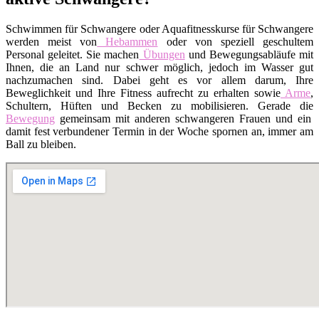
Schwimmen für Schwangere oder Aquafitnesskurse für Schwangere
werden meist von
Hebammen
oder von speziell geschultem
Personal geleitet. Sie machen
Übungen
und Bewegungsabläufe mit
Ihnen, die an Land nur schwer möglich, jedoch im Wasser gut
nachzumachen sind. Dabei geht es vor allem darum, Ihre
Beweglichkeit und Ihre Fitness aufrecht zu erhalten sowie
Arme
,
Schultern, Hüften und Becken zu mobilisieren. Gerade die
Bewegung
gemeinsam mit anderen schwangeren Frauen und ein
damit fest verbundener Termin in der Woche spornen an, immer am
Ball zu bleiben.