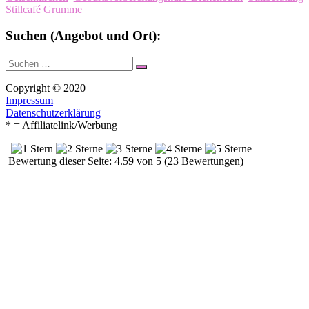
Stillcafé Grumme
Suchen (Angebot und Ort):
Suche
Suchen
nach:
Copyright © 2020
Impressum
Datenschutzerklärung
* = Affiliatelink/Werbung
Bewertung dieser Seite: 4.59 von 5 (23 Bewertungen)