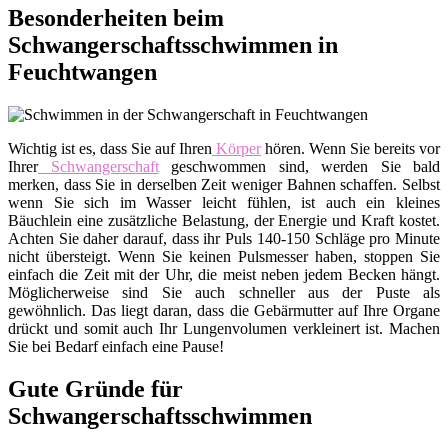
Besonderheiten beim
Schwangerschaftsschwimmen in
Feuchtwangen
Wichtig ist es, dass Sie auf Ihren
Körper
hören. Wenn Sie bereits vor
Ihrer
Schwangerschaft
geschwommen sind, werden Sie bald
merken, dass Sie in derselben Zeit weniger Bahnen schaffen. Selbst
wenn Sie sich im Wasser leicht fühlen, ist auch ein kleines
Bäuchlein eine zusätzliche Belastung, der Energie und Kraft kostet.
Achten Sie daher darauf, dass ihr Puls 140-150 Schläge pro Minute
nicht übersteigt. Wenn Sie keinen Pulsmesser haben, stoppen Sie
einfach die Zeit mit der Uhr, die meist neben jedem Becken hängt.
Möglicherweise sind Sie auch schneller aus der Puste als
gewöhnlich. Das liegt daran, dass die Gebärmutter auf Ihre Organe
drückt und somit auch Ihr Lungenvolumen verkleinert ist. Machen
Sie bei Bedarf einfach eine Pause!
Gute Gründe für
Schwangerschaftsschwimmen