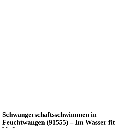
Schwangerschaftsschwimmen in
Feuchtwangen (91555) – Im Wasser fit