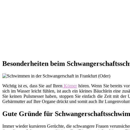
Besonderheiten beim Schwangerschaftssc
Wichtig ist es, dass Sie auf Ihren
Körper
hören. Wenn Sie bereits vor
sich im Wasser leicht fühlen, ist auch ein kleines Bäuchlein eine zu
Sie keinen Pulsmesser haben, stoppen Sie einfach die Zeit mit der 
Gebärmutter auf Ihre Organe drückt und somit auch Ihr Lungenvolumen
Gute Gründe für Schwangerschaftsschwi
Immer wieder kursieren Gerüchte, die schwangere Frauen verunsichern