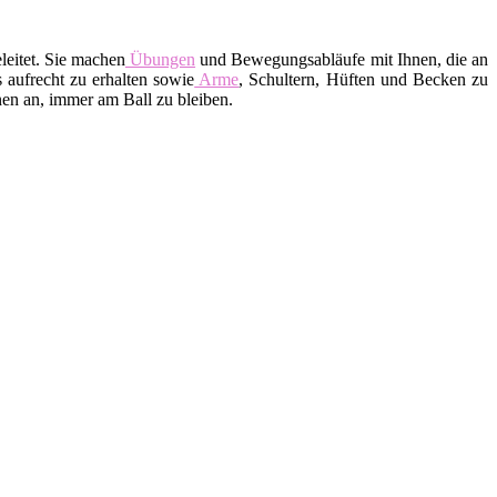
leitet. Sie machen
Übungen
und Bewegungsabläufe mit Ihnen, die an
 aufrecht zu erhalten sowie
Arme
, Schultern, Hüften und Becken zu
en an, immer am Ball zu bleiben.