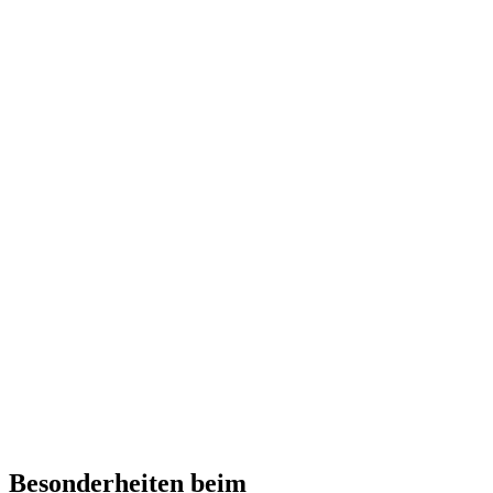
Besonderheiten beim