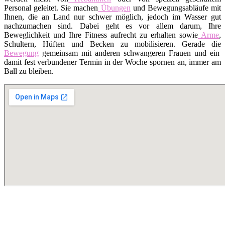
Personal geleitet. Sie machen
Übungen
und Bewegungsabläufe mit
Ihnen, die an Land nur schwer möglich, jedoch im Wasser gut
nachzumachen sind. Dabei geht es vor allem darum, Ihre
Beweglichkeit und Ihre Fitness aufrecht zu erhalten sowie
Arme
,
Schultern, Hüften und Becken zu mobilisieren. Gerade die
Bewegung
gemeinsam mit anderen schwangeren Frauen und ein
damit fest verbundener Termin in der Woche spornen an, immer am
Ball zu bleiben.