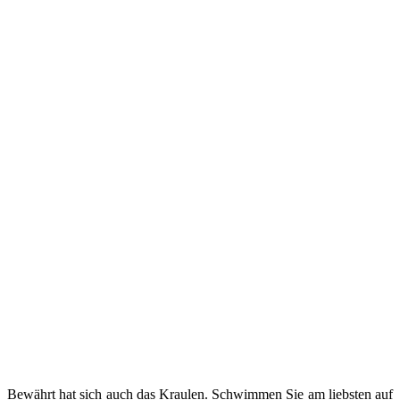
Bewährt hat sich auch das Kraulen. Schwimmen Sie am liebsten auf