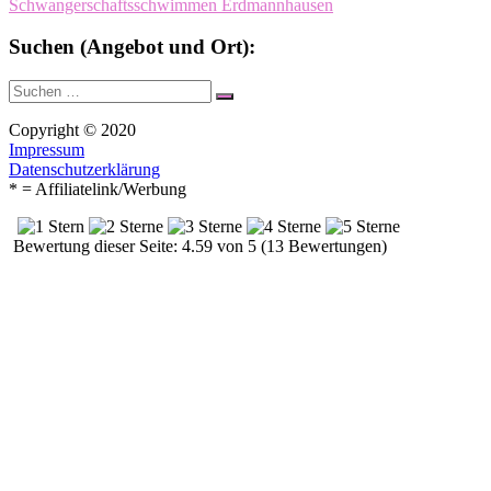
Schwangerschaftsschwimmen Erdmannhausen
Suchen (Angebot und Ort):
Suche
Suchen
nach:
Copyright © 2020
Impressum
Datenschutzerklärung
* = Affiliatelink/Werbung
Bewertung dieser Seite: 4.59 von 5 (13 Bewertungen)