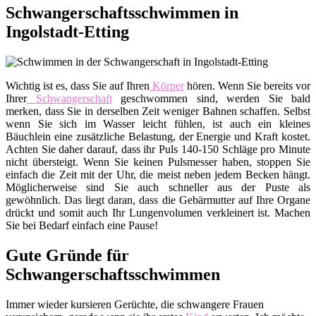
Schwangerschaftsschwimmen in
Ingolstadt-Etting
Wichtig ist es, dass Sie auf Ihren
Körper
hören. Wenn Sie bereits vor
Ihrer
Schwangerschaft
geschwommen sind, werden Sie bald
merken, dass Sie in derselben Zeit weniger Bahnen schaffen. Selbst
wenn Sie sich im Wasser leicht fühlen, ist auch ein kleines
Bäuchlein eine zusätzliche Belastung, der Energie und Kraft kostet.
Achten Sie daher darauf, dass ihr Puls 140-150 Schläge pro Minute
nicht übersteigt. Wenn Sie keinen Pulsmesser haben, stoppen Sie
einfach die Zeit mit der Uhr, die meist neben jedem Becken hängt.
Möglicherweise sind Sie auch schneller aus der Puste als
gewöhnlich. Das liegt daran, dass die Gebärmutter auf Ihre Organe
drückt und somit auch Ihr Lungenvolumen verkleinert ist. Machen
Sie bei Bedarf einfach eine Pause!
Gute Gründe für
Schwangerschaftsschwimmen
Immer wieder kursieren Gerüchte, die schwangere Frauen