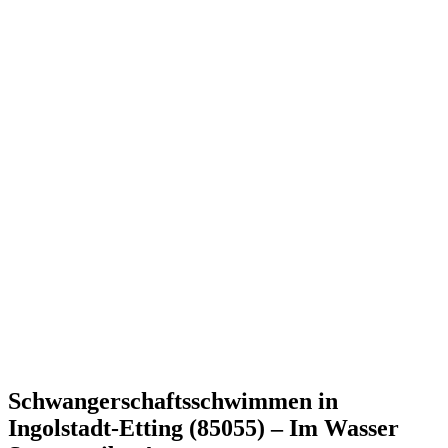
Schwangerschaftsschwimmen in
Ingolstadt-Etting (85055) – Im Wasser