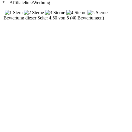
* = Affiliatelink/Werbung
Bewertung dieser Seite: 4.50 von 5 (40 Bewertungen)