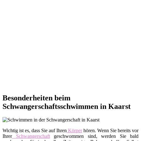
Besonderheiten beim
Schwangerschaftsschwimmen in Kaarst
Wichtig ist es, dass Sie auf Ihren
Körper
hören. Wenn Sie bereits vor
Ihrer
Schwangerschaft
geschwommen sind, werden Sie bald