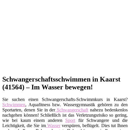
Schwangerschaftsschwimmen in Kaarst
(41564) – Im Wasser bewegen!
Sie suchen einen Schwangerschafts-Schwimmkurs in Kaarst?
Schwimmen
, Aquafitness bzw. Wassergymnastik gehören zu den
Sportarten, denen Sie in der
Schwangerschaft
nahezu bedenkenlos
nachgehen können! Schließlich ist das Verletzungsrisiko so gering,
wie bei kaum einem anderen
Sport
für Schwangere und die
Leichtigkeit, die Sie im
Wasser
verspüren, beflügelt. Dies tut Ihnen