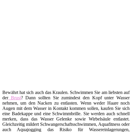
Bewährt hat sich auch das Kraulen. Schwimmen Sie am liebsten auf
der
Brust
? Dann sollten Sie zumindest den Kopf unter Wasser
nehmen, um den Nacken zu entlasten. Wenn weder Haare noch
Augen mit dem Wasser in Kontakt kommen sollen, kaufen Sie sich
eine Badekappe und eine Schwimmbrille. Sie werden auch schnell
merken, dass das Wasser Gelenke sowie Wirbelsäule entlastet.
Gleichzeitig mildert Schwangerschaftsschwimmen, Aquafitness oder
auch Aquajogging das Risiko für Wassereinlagerungen,