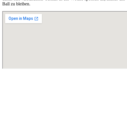
Ball zu bleiben.