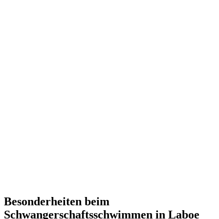
Besonderheiten beim
Schwangerschaftsschwimmen in Laboe