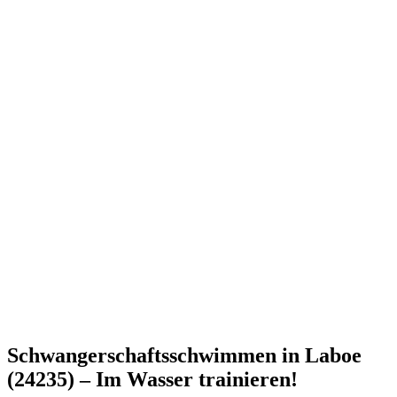
Schwangerschaftsschwimmen in Laboe
(24235) – Im Wasser trainieren!