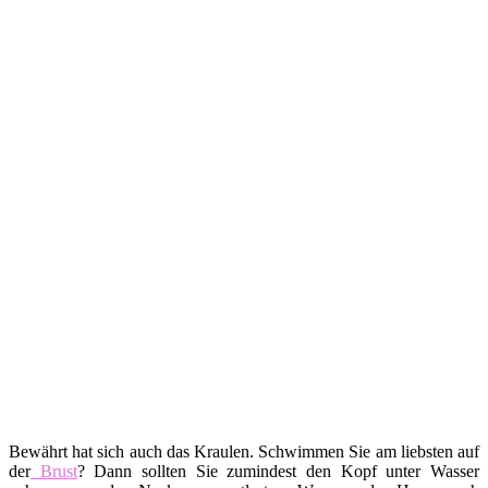
Bewährt hat sich auch das Kraulen. Schwimmen Sie am liebsten auf
der
Brust
? Dann sollten Sie zumindest den Kopf unter Wasser