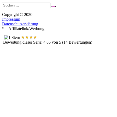
Suche
Suchen
nach:
Copyright © 2020
Impressum
Datenschutzerklärung
* = Affiliatelink/Werbung
Bewertung dieser Seite: 4.85 von 5 (14 Bewertungen)