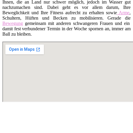
Ihnen, die an Land nur schwer möglich, jedoch im Wasser gut
nachzumachen sind. Dabei geht es vor allem darum, Ihre
Beweglichkeit und Ihre Fitness aufrecht zu erhalten sowie
Arme
,
Schultern, Hüften und Becken zu mobilisieren. Gerade die
Bewegung
gemeinsam mit anderen schwangeren Frauen und ein
damit fest verbundener Termin in der Woche spornen an, immer am
Ball zu bleiben.