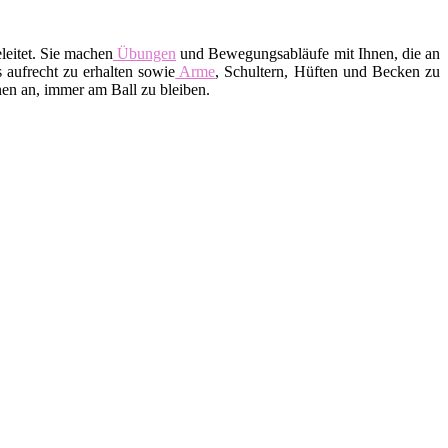
leitet. Sie machen
Übungen
und Bewegungsabläufe mit Ihnen, die an
 aufrecht zu erhalten sowie
Arme
, Schultern, Hüften und Becken zu
en an, immer am Ball zu bleiben.