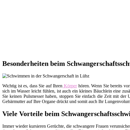
Besonderheiten beim Schwangerschaftssc
Wichtig ist es, dass Sie auf Ihren
Körper
hören. Wenn Sie bereits vor
sich im Wasser leicht fühlen, ist auch ein kleines Bäuchlein eine zu
Sie keinen Pulsmesser haben, stoppen Sie einfach die Zeit mit der 
Gebärmutter auf Ihre Organe drückt und somit auch Ihr Lungenvolumen
Viele Vorteile beim Schwangerschaftssch
Immer wieder kursieren Gerüchte, die schwangere Frauen verunsichern