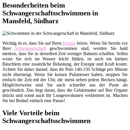
Besonderheiten beim
Schwangerschaftsschwimmen in
Mansfeld, Südharz
Wichtig ist es, dass Sie auf Ihren
Körper
hören. Wenn Sie bereits vor
Ihrer
Schwangerschaft
geschwommen sind, werden Sie bald
merken, dass Sie in derselben Zeit weniger Bahnen schaffen. Selbst
wenn Sie sich im Wasser leicht fühlen, ist auch ein kleines
Bäuchlein eine zusätzliche Belastung, der Energie und Kraft kostet.
Achten Sie daher darauf, dass ihr Puls 140-150 Schläge pro Minute
nicht übersteigt. Wenn Sie keinen Pulsmesser haben, stoppen Sie
einfach die Zeit mit der Uhr, die meist neben jedem Becken hängt.
Möglicherweise sind Sie auch schneller aus der Puste als
gewöhnlich. Das liegt daran, dass die Gebärmutter auf Ihre Organe
drückt und somit auch Ihr Lungenvolumen verkleinert ist. Machen
Sie bei Bedarf einfach eine Pause!
Viele Vorteile beim
Schwangerschaftsschwimmen