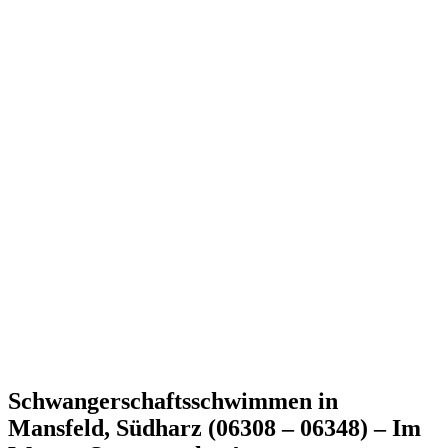
Schwangerschaftsschwimmen in
Mansfeld, Südharz (06308 – 06348) – Im