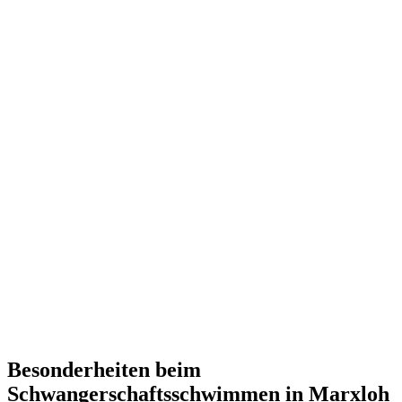
Besonderheiten beim
Schwangerschaftsschwimmen in Marxloh