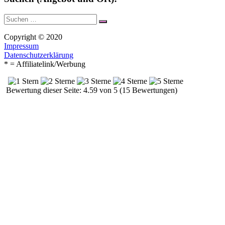
Suche
Suchen
nach:
Copyright © 2020
Impressum
Datenschutzerklärung
* = Affiliatelink/Werbung
Bewertung dieser Seite: 4.59 von 5 (15 Bewertungen)