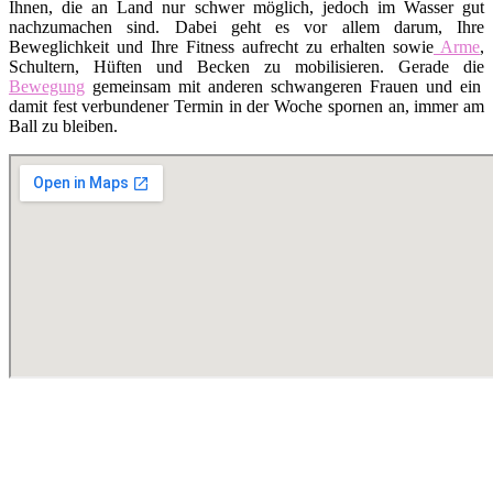
Ihnen, die an Land nur schwer möglich, jedoch im Wasser gut
nachzumachen sind. Dabei geht es vor allem darum, Ihre
Beweglichkeit und Ihre Fitness aufrecht zu erhalten sowie
Arme
,
Schultern, Hüften und Becken zu mobilisieren. Gerade die
Bewegung
gemeinsam mit anderen schwangeren Frauen und ein
damit fest verbundener Termin in der Woche spornen an, immer am
Ball zu bleiben.