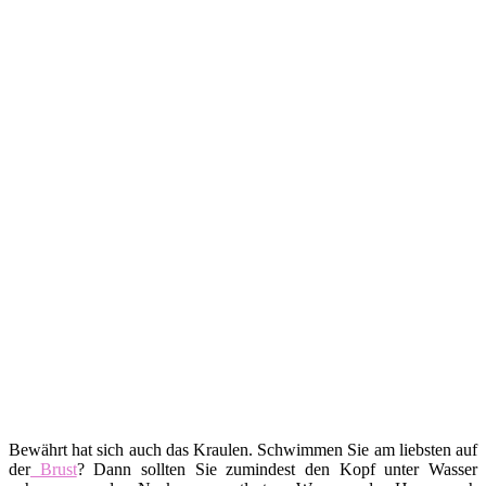
Bewährt hat sich auch das Kraulen. Schwimmen Sie am liebsten auf
der
Brust
? Dann sollten Sie zumindest den Kopf unter Wasser