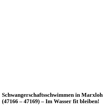
Schwangerschaftsschwimmen in Marxloh
(47166 – 47169) – Im Wasser fit bleiben!