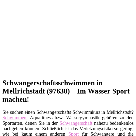
Schwangerschaftsschwimmen in
Mellrichstadt (97638) – Im Wasser Sport
machen!
Sie suchen einen Schwangerschafts-Schwimmkurs in Mellrichstadt?
Schwimmen
, Aquafitness bzw. Wassergymnastik gehören zu den
Sportarten, denen Sie in der
Schwangerschaft
nahezu bedenkenlos
nachgehen können! Schließlich ist das Verletzungsrisiko so gering,
wie bei kaum einem anderen
Sport
für Schwangere und die