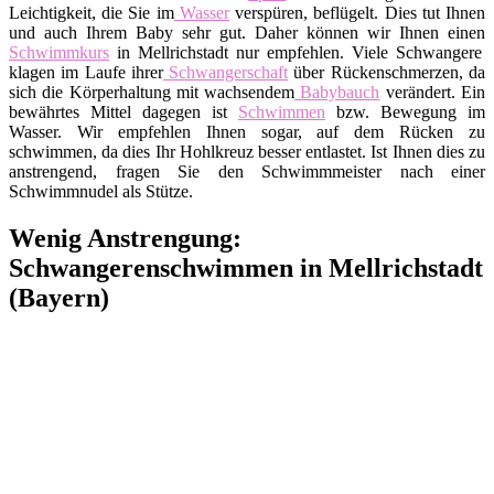
Leichtigkeit, die Sie im
Wasser
verspüren, beflügelt. Dies tut Ihnen
und auch Ihrem Baby sehr gut. Daher können wir Ihnen einen
Schwimmkurs
in Mellrichstadt nur empfehlen. Viele Schwangere
klagen im Laufe ihrer
Schwangerschaft
über Rückenschmerzen, da
sich die Körperhaltung mit wachsendem
Babybauch
verändert. Ein
bewährtes Mittel dagegen ist
Schwimmen
bzw. Bewegung im
Wasser. Wir empfehlen Ihnen sogar, auf dem Rücken zu
schwimmen, da dies Ihr Hohlkreuz besser entlastet. Ist Ihnen dies zu
anstrengend, fragen Sie den Schwimmmeister nach einer
Schwimmnudel als Stütze.
Wenig Anstrengung:
Schwangerenschwimmen in Mellrichstadt
(Bayern)