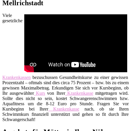
Mellrichstadt
Viele
gesetzliche
Krankenkassen
bezuschussen Gesundheitskurse zu einer gewissen
Prozentzahl – oftmals sind dies circa 75 Prozent – bzw. bis zu einem
gewissen Maximalbetrag. Erkundigen Sie sich vor Kursbeginn, ob
Ihr ausgewählter
Kurs
von Ihrer
Krankenkasse
mitgetragen wird.
Sollte dies nicht so sein, kostet Schwangerenschwimmen bzw.
Aquafitness um die 8-12 Euro pro Stunde. Fragen Sie vor
Kursbeginn bei Ihrer
Krankenkasse
nach, ob sie Ihren
Schwimmkurs finanziell unterstützt und gehen so fit durch Ihre
Schwangerschaft!