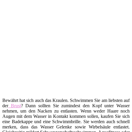
Bewährt hat sich auch das Kraulen. Schwimmen Sie am liebsten auf
der
Brust
? Dann sollten Sie zumindest den Kopf unter Wasser
nehmen, um den Nacken zu entlasten. Wenn weder Haare noch
Augen mit dem Wasser in Kontakt kommen sollen, kaufen Sie sich
eine Badekappe und eine Schwimmbrille. Sie werden auch schnell
merken, dass das Wasser Gelenke sowie Wirbelsäule entlastet.