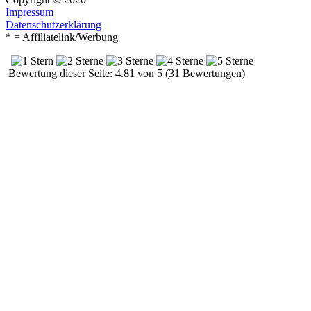
Impressum
Datenschutzerklärung
* = Affiliatelink/Werbung
Bewertung dieser Seite: 4.81 von 5 (31 Bewertungen)