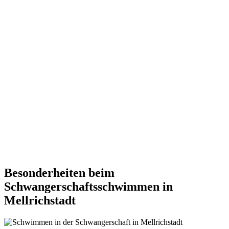
Besonderheiten beim
Schwangerschaftsschwimmen in
Mellrichstadt