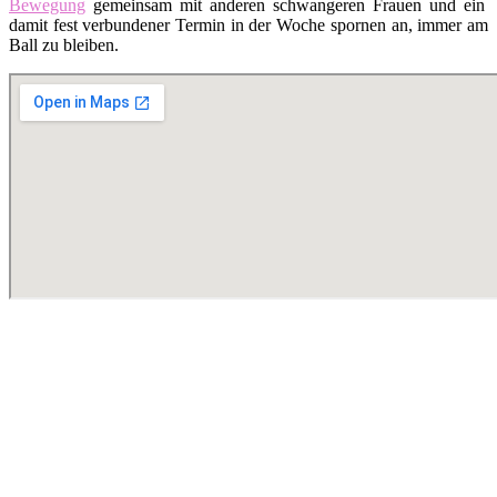
Bewegung
gemeinsam mit anderen schwangeren Frauen und ein
damit fest verbundener Termin in der Woche spornen an, immer am
Ball zu bleiben.