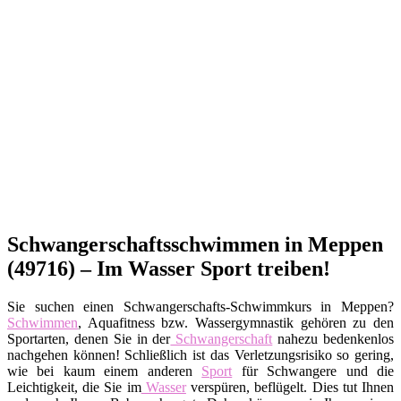
Schwangerschaftsschwimmen in Meppen
(49716) – Im Wasser Sport treiben!
Sie suchen einen Schwangerschafts-Schwimmkurs in Meppen?
Schwimmen
, Aquafitness bzw. Wassergymnastik gehören zu den
Sportarten, denen Sie in der
Schwangerschaft
nahezu bedenkenlos
nachgehen können! Schließlich ist das Verletzungsrisiko so gering,
wie bei kaum einem anderen
Sport
für Schwangere und die
Leichtigkeit, die Sie im
Wasser
verspüren, beflügelt. Dies tut Ihnen