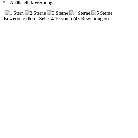
* = Affiliatelink/Werbung
Bewertung dieser Seite: 4.50 von 5 (43 Bewertungen)