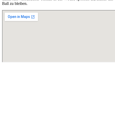
Ball zu bleiben.