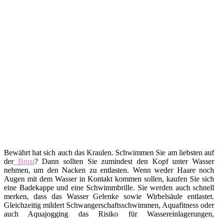
Bewährt hat sich auch das Kraulen. Schwimmen Sie am liebsten auf
der
Brust
? Dann sollten Sie zumindest den Kopf unter Wasser
nehmen, um den Nacken zu entlasten. Wenn weder Haare noch
Augen mit dem Wasser in Kontakt kommen sollen, kaufen Sie sich
eine Badekappe und eine Schwimmbrille. Sie werden auch schnell
merken, dass das Wasser Gelenke sowie Wirbelsäule entlastet.
Gleichzeitig mildert Schwangerschaftsschwimmen, Aquafitness oder
auch Aquajogging das Risiko für Wassereinlagerungen,