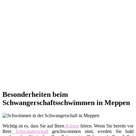
Besonderheiten beim
Schwangerschaftsschwimmen in Meppen
Wichtig ist es, dass Sie auf Ihren
Körper
hören. Wenn Sie bereits vor
Ihrer
Schwangerschaft
geschwommen sind, werden Sie bald