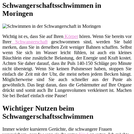
Schwangerschaftsschwimmen in
Moringen
Wichtig ist es, dass Sie auf Ihren
Körper
hören. Wenn Sie bereits vor
Ihrer
Schwangerschaft
geschwommen sind, werden Sie bald
merken, dass Sie in derselben Zeit weniger Bahnen schaffen. Selbst
wenn Sie sich im Wasser leicht fühlen, ist auch ein kleines
Bäuchlein eine zusätzliche Belastung, der Energie und Kraft kostet.
Achten Sie daher darauf, dass ihr Puls 140-150 Schläge pro Minute
nicht übersteigt. Wenn Sie keinen Pulsmesser haben, stoppen Sie
einfach die Zeit mit der Uhr, die meist neben jedem Becken hängt.
Möglicherweise sind Sie auch schneller aus der Puste als
gewöhnlich. Das liegt daran, dass die Gebärmutter auf Ihre Organe
drückt und somit auch Ihr Lungenvolumen verkleinert ist. Machen
Sie bei Bedarf einfach eine Pause!
Wichtiger Nutzen beim
Schwangerschaftsschwimmen
Immer wieder kursieren Gerüchte, die schwangere Frauen