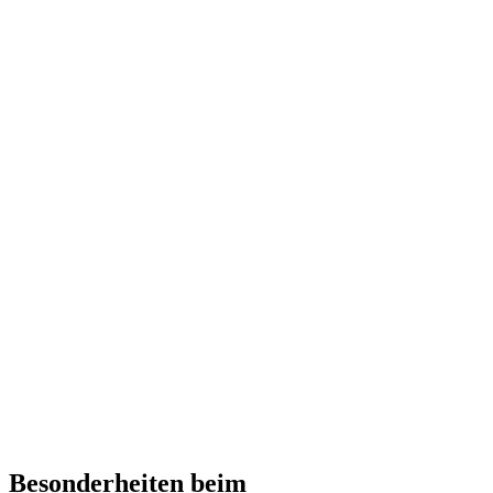
Besonderheiten beim