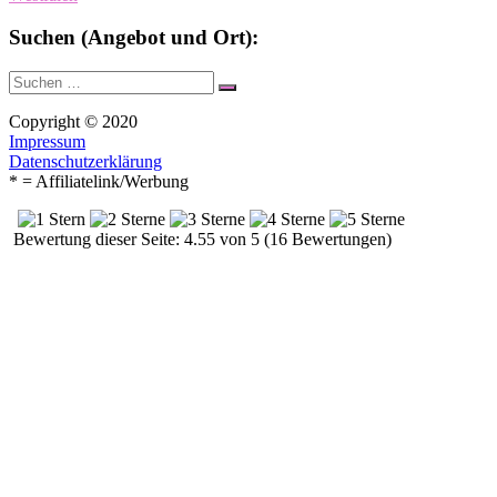
Suchen (Angebot und Ort):
Suche
Suchen
nach:
Copyright © 2020
Impressum
Datenschutzerklärung
* = Affiliatelink/Werbung
Bewertung dieser Seite: 4.55 von 5 (16 Bewertungen)