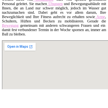
Personal geleitet. Sie machen
Übungen
und Bewegungsabläufe mit
Ihnen, die an Land nur schwer möglich, jedoch im Wasser gut
nachzumachen sind. Dabei geht es vor allem darum, Ihre
Beweglichkeit und Ihre Fitness aufrecht zu erhalten sowie
Arme
,
Schultern, Hüften und Becken zu mobilisieren. Gerade die
Bewegung
gemeinsam mit anderen schwangeren Frauen und ein
damit fest verbundener Termin in der Woche spornen an, immer am
Ball zu bleiben.