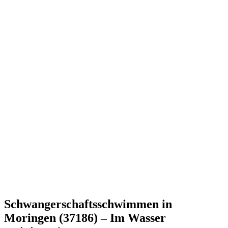
Schwangerschaftsschwimmen in
Moringen (37186) – Im Wasser