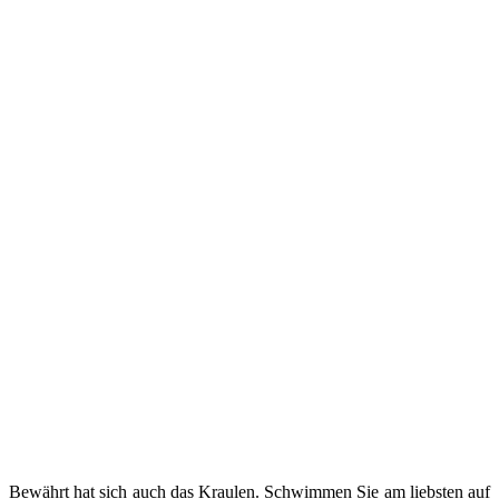
Bewährt hat sich auch das Kraulen. Schwimmen Sie am liebsten auf