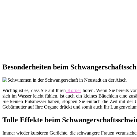
Besonderheiten beim Schwangerschaftssch
Wichtig ist es, dass Sie auf Ihren
Körper
hören. Wenn Sie bereits vor
sich im Wasser leicht fühlen, ist auch ein kleines Bäuchlein eine zu
Sie keinen Pulsmesser haben, stoppen Sie einfach die Zeit mit der 
Gebärmutter auf Ihre Organe drückt und somit auch Ihr Lungenvolumen
Tolle Effekte beim Schwangerschaftssch
Immer wieder kursieren Gerüchte, die schwangere Frauen verunsichern