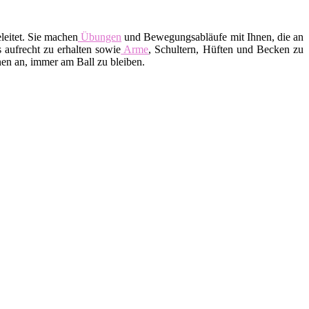
leitet. Sie machen
Übungen
und Bewegungsabläufe mit Ihnen, die an
 aufrecht zu erhalten sowie
Arme
, Schultern, Hüften und Becken zu
en an, immer am Ball zu bleiben.