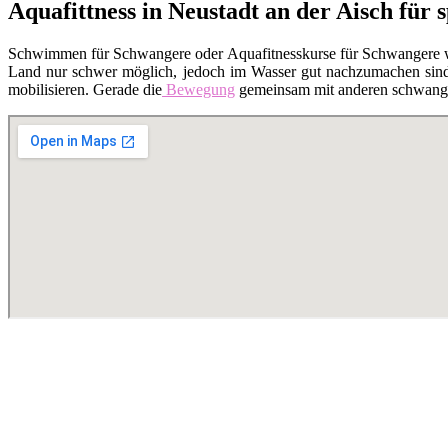
Aquafittness in Neustadt an der Aisch für
Schwimmen für Schwangere oder Aquafitnesskurse für Schwangere 
Land nur schwer möglich, jedoch im Wasser gut nachzumachen sind. 
mobilisieren. Gerade die
Bewegung
gemeinsam mit anderen schwanger