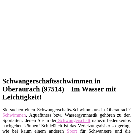
Schwangerschaftsschwimmen in
Oberaurach (97514) – Im Wasser mit
Leichtigkeit!
Sie suchen einen Schwangerschafts-Schwimmkurs in Oberaurach?
Schwimmen
, Aquafitness bzw. Wassergymnastik gehören zu den
Sportarten, denen Sie in der
Schwangerschaft
nahezu bedenkenlos
nachgehen können! Schließlich ist das Verletzungsrisiko so gering,
wie bei kaum einem anderen
Sport
für Schwangere und die