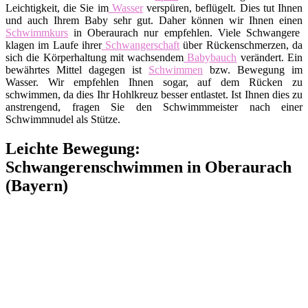
Leichtigkeit, die Sie im
Wasser
verspüren, beflügelt. Dies tut Ihnen
und auch Ihrem Baby sehr gut. Daher können wir Ihnen einen
Schwimmkurs
in Oberaurach nur empfehlen. Viele Schwangere
klagen im Laufe ihrer
Schwangerschaft
über Rückenschmerzen, da
sich die Körperhaltung mit wachsendem
Babybauch
verändert. Ein
bewährtes Mittel dagegen ist
Schwimmen
bzw. Bewegung im
Wasser. Wir empfehlen Ihnen sogar, auf dem Rücken zu
schwimmen, da dies Ihr Hohlkreuz besser entlastet. Ist Ihnen dies zu
anstrengend, fragen Sie den Schwimmmeister nach einer
Schwimmnudel als Stütze.
Leichte Bewegung:
Schwangerenschwimmen in Oberaurach
(Bayern)