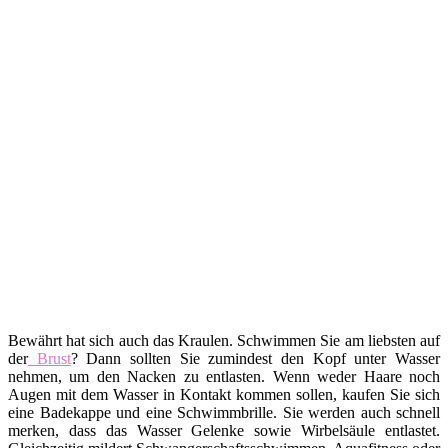
Bewährt hat sich auch das Kraulen. Schwimmen Sie am liebsten auf
der
Brust
? Dann sollten Sie zumindest den Kopf unter Wasser
nehmen, um den Nacken zu entlasten. Wenn weder Haare noch
Augen mit dem Wasser in Kontakt kommen sollen, kaufen Sie sich
eine Badekappe und eine Schwimmbrille. Sie werden auch schnell
merken, dass das Wasser Gelenke sowie Wirbelsäule entlastet.