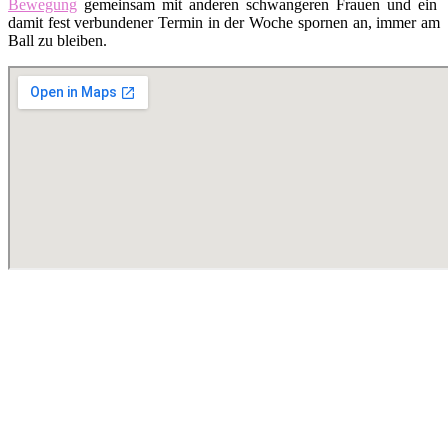
Bewegung
gemeinsam mit anderen schwangeren Frauen und ein
damit fest verbundener Termin in der Woche spornen an, immer am
Ball zu bleiben.