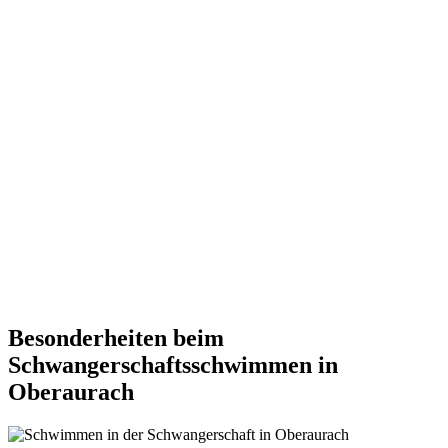
Besonderheiten beim
Schwangerschaftsschwimmen in
Oberaurach