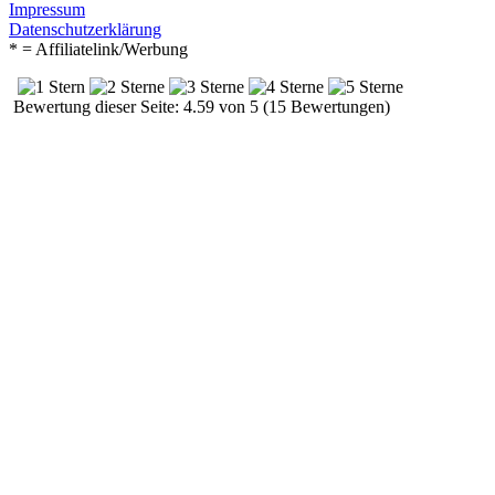
Impressum
Datenschutzerklärung
* = Affiliatelink/Werbung
Bewertung dieser Seite: 4.59 von 5 (15 Bewertungen)