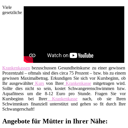
Viele
gesetzliche
Krankenkassen
bezuschussen Gesundheitskurse zu einer gewissen
Prozentzahl – oftmals sind dies circa 75 Prozent – bzw. bis zu einem
gewissen Maximalbetrag. Erkundigen Sie sich vor Kursbeginn, ob
Ihr ausgewählter
Kurs
von Ihrer
Krankenkasse
mitgetragen wird.
Sollte dies nicht so sein, kostet Schwangerenschwimmen bzw.
Aquafitness um die 8-12 Euro pro Stunde. Fragen Sie vor
Kursbeginn bei Ihrer
Krankenkasse
nach, ob sie Ihren
Schwimmkurs finanziell unterstützt und gehen so fit durch Ihre
Schwangerschaft!
Angebote für Mütter in Ihrer Nähe: