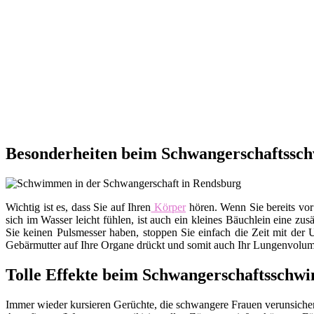
Besonderheiten beim Schwangerschaftssc
Wichtig ist es, dass Sie auf Ihren
Körper
hören. Wenn Sie bereits vor
sich im Wasser leicht fühlen, ist auch ein kleines Bäuchlein eine zu
Sie keinen Pulsmesser haben, stoppen Sie einfach die Zeit mit der 
Gebärmutter auf Ihre Organe drückt und somit auch Ihr Lungenvolumen
Tolle Effekte beim Schwangerschaftssch
Immer wieder kursieren Gerüchte, die schwangere Frauen verunsichern