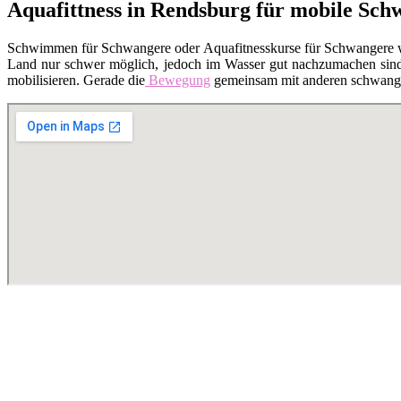
Aquafittness in Rendsburg für mobile Sch
Schwimmen für Schwangere oder Aquafitnesskurse für Schwangere 
Land nur schwer möglich, jedoch im Wasser gut nachzumachen sind. 
mobilisieren. Gerade die
Bewegung
gemeinsam mit anderen schwanger