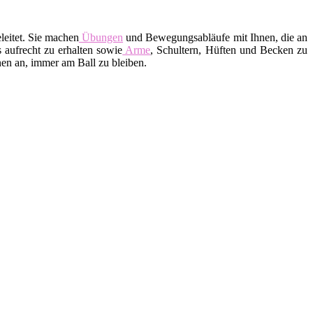
leitet. Sie machen
Übungen
und Bewegungsabläufe mit Ihnen, die an
 aufrecht zu erhalten sowie
Arme
, Schultern, Hüften und Becken zu
en an, immer am Ball zu bleiben.