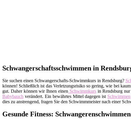
Schwangerschaftsschwimmen in Rendsburg 
Sie suchen einen Schwangerschafts-Schwimmkurs in Rendsburg?
Sc
können! Schließlich ist das Verletzungsrisiko so gering, wie bei ka
gut. Daher können wir Ihnen einen
Schwimmkurs
in Rendsburg nur 
Babybauch
verändert. Ein bewährtes Mittel dagegen ist
Schwimmen
dies zu anstrengend, fragen Sie den Schwimmmeister nach einer Sch
Gesunde Fitness: Schwangerenschwimmen i