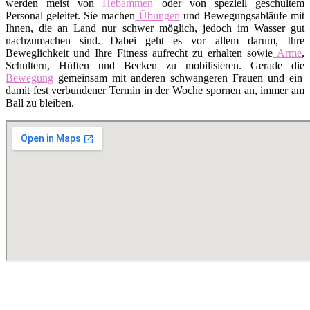
werden meist von
Hebammen
oder von speziell geschultem
Personal geleitet. Sie machen
Übungen
und Bewegungsabläufe mit
Ihnen, die an Land nur schwer möglich, jedoch im Wasser gut
nachzumachen sind. Dabei geht es vor allem darum, Ihre
Beweglichkeit und Ihre Fitness aufrecht zu erhalten sowie
Arme
,
Schultern, Hüften und Becken zu mobilisieren. Gerade die
Bewegung
gemeinsam mit anderen schwangeren Frauen und ein
damit fest verbundener Termin in der Woche spornen an, immer am
Ball zu bleiben.