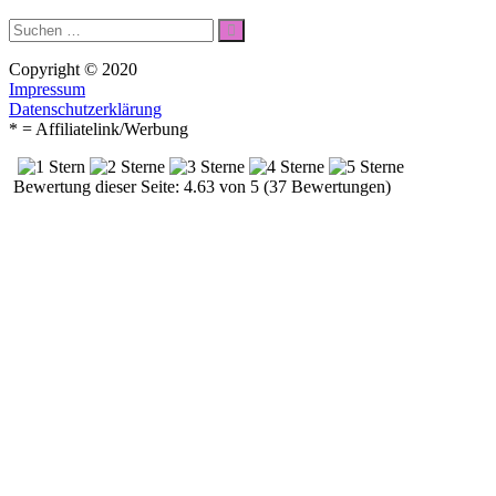
Suche
Suchen
nach:
Copyright © 2020
Impressum
Datenschutzerklärung
* = Affiliatelink/Werbung
Bewertung dieser Seite: 4.63 von 5 (37 Bewertungen)