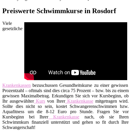
Preiswerte Schwimmkurse in Rosdorf
Viele
gesetzliche
Krankenkassen
bezuschussen Gesundheitskurse zu einer gewissen
Prozentzahl – oftmals sind dies circa 75 Prozent – bzw. bis zu einem
gewissen Maximalbetrag. Erkundigen Sie sich vor Kursbeginn, ob
Ihr ausgewählter
Kurs
von Ihrer
Krankenkasse
mitgetragen wird.
Sollte dies nicht so sein, kostet Schwangerenschwimmen bzw.
Aquafitness um die 8-12 Euro pro Stunde. Fragen Sie vor
Kursbeginn bei Ihrer
Krankenkasse
nach, ob sie Ihren
Schwimmkurs finanziell unterstützt und gehen so fit durch Ihre
Schwangerschaft!