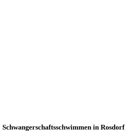
Schwangerschaftsschwimmen in Rosdorf