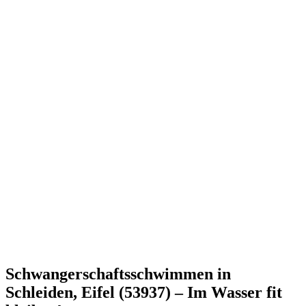
Schwangerschaftsschwimmen in
Schleiden, Eifel (53937) – Im Wasser fit