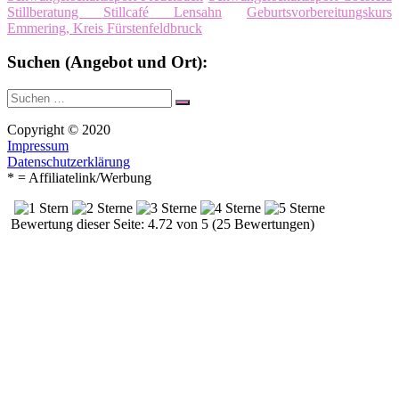
Stillberatung Stillcafé Lensahn
Geburtsvorbereitungskurs
Emmering, Kreis Fürstenfeldbruck
Suchen (Angebot und Ort):
Suche
Suchen
nach:
Copyright © 2020
Impressum
Datenschutzerklärung
* = Affiliatelink/Werbung
Bewertung dieser Seite: 4.72 von 5 (25 Bewertungen)