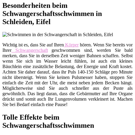
Besonderheiten beim
Schwangerschaftsschwimmen in
Schleiden, Eifel
Wichtig ist es, dass Sie auf Ihren
Körper
hören. Wenn Sie bereits vor
Ihrer
Schwangerschaft
geschwommen sind, werden Sie bald
merken, dass Sie in derselben Zeit weniger Bahnen schaffen. Selbst
wenn Sie sich im Wasser leicht fühlen, ist auch ein kleines
Bäuchlein eine zusätzliche Belastung, der Energie und Kraft kostet.
Achten Sie daher darauf, dass ihr Puls 140-150 Schläge pro Minute
nicht übersteigt. Wenn Sie keinen Pulsmesser haben, stoppen Sie
einfach die Zeit mit der Uhr, die meist neben jedem Becken hängt.
Möglicherweise sind Sie auch schneller aus der Puste als
gewöhnlich. Das liegt daran, dass die Gebärmutter auf Ihre Organe
drückt und somit auch Ihr Lungenvolumen verkleinert ist. Machen
Sie bei Bedarf einfach eine Pause!
Tolle Effekte beim
Schwangerschaftsschwimmen