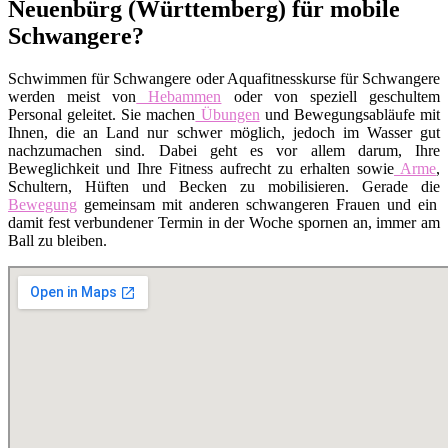
Neuenbürg (Württemberg) für mobile
Schwangere?
Schwimmen für Schwangere oder Aquafitnesskurse für Schwangere
werden meist von
Hebammen
oder von speziell geschultem
Personal geleitet. Sie machen
Übungen
und Bewegungsabläufe mit
Ihnen, die an Land nur schwer möglich, jedoch im Wasser gut
nachzumachen sind. Dabei geht es vor allem darum, Ihre
Beweglichkeit und Ihre Fitness aufrecht zu erhalten sowie
Arme
,
Schultern, Hüften und Becken zu mobilisieren. Gerade die
Bewegung
gemeinsam mit anderen schwangeren Frauen und ein
damit fest verbundener Termin in der Woche spornen an, immer am
Ball zu bleiben.