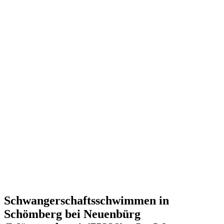
Schwangerschaftsschwimmen in
Schömberg bei Neuenbürg