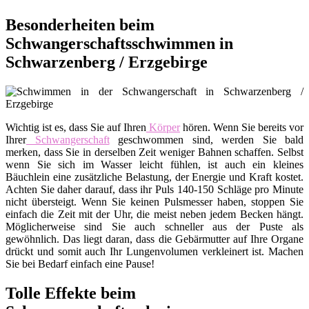
Besonderheiten beim
Schwangerschaftsschwimmen in
Schwarzenberg / Erzgebirge
Wichtig ist es, dass Sie auf Ihren
Körper
hören. Wenn Sie bereits vor
Ihrer
Schwangerschaft
geschwommen sind, werden Sie bald
merken, dass Sie in derselben Zeit weniger Bahnen schaffen. Selbst
wenn Sie sich im Wasser leicht fühlen, ist auch ein kleines
Bäuchlein eine zusätzliche Belastung, der Energie und Kraft kostet.
Achten Sie daher darauf, dass ihr Puls 140-150 Schläge pro Minute
nicht übersteigt. Wenn Sie keinen Pulsmesser haben, stoppen Sie
einfach die Zeit mit der Uhr, die meist neben jedem Becken hängt.
Möglicherweise sind Sie auch schneller aus der Puste als
gewöhnlich. Das liegt daran, dass die Gebärmutter auf Ihre Organe
drückt und somit auch Ihr Lungenvolumen verkleinert ist. Machen
Sie bei Bedarf einfach eine Pause!
Tolle Effekte beim