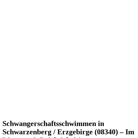
Schwangerschaftsschwimmen in
Schwarzenberg / Erzgebirge (08340) – Im