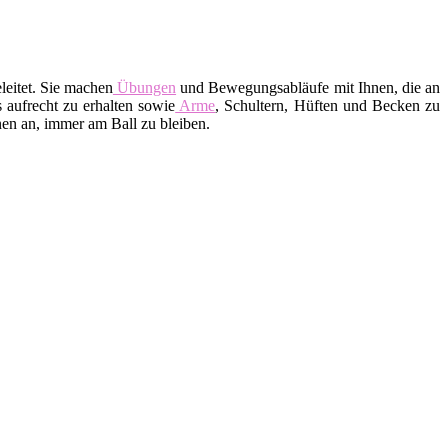
leitet. Sie machen
Übungen
und Bewegungsabläufe mit Ihnen, die an
 aufrecht zu erhalten sowie
Arme
, Schultern, Hüften und Becken zu
en an, immer am Ball zu bleiben.