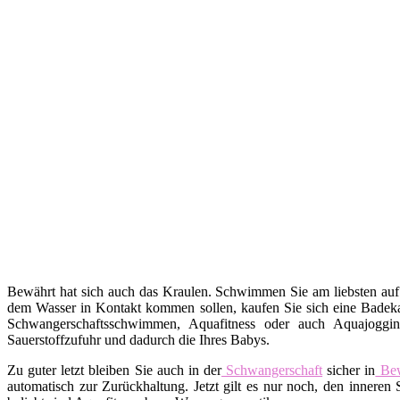
Bewährt hat sich auch das Kraulen. Schwimmen Sie am liebsten auf
dem Wasser in Kontakt kommen sollen, kaufen Sie sich eine Badekap
Schwangerschaftsschwimmen, Aquafitness oder auch Aquajoggin
Sauerstoffzufuhr und dadurch die Ihres Babys.
Zu guter letzt bleiben Sie auch in der
Schwangerschaft
sicher in
Be
automatisch zur Zurückhaltung. Jetzt gilt es nur noch, den inne