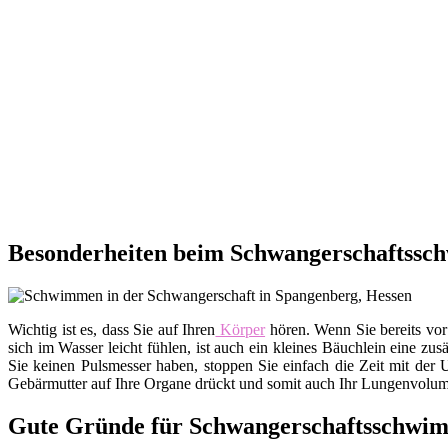
Besonderheiten beim Schwangerschaftssc
Wichtig ist es, dass Sie auf Ihren
Körper
hören. Wenn Sie bereits vor
sich im Wasser leicht fühlen, ist auch ein kleines Bäuchlein eine zu
Sie keinen Pulsmesser haben, stoppen Sie einfach die Zeit mit der 
Gebärmutter auf Ihre Organe drückt und somit auch Ihr Lungenvolumen
Gute Gründe für Schwangerschaftsschwi