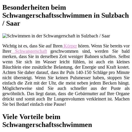
Besonderheiten beim
Schwangerschaftsschwimmen in Sulzbach
/ Saar
Wichtig ist es, dass Sie auf Ihren
Körper
hören. Wenn Sie bereits vor
Ihrer
Schwangerschaft
geschwommen sind, werden Sie bald
merken, dass Sie in derselben Zeit weniger Bahnen schaffen. Selbst
wenn Sie sich im Wasser leicht fühlen, ist auch ein kleines
Bäuchlein eine zusätzliche Belastung, der Energie und Kraft kostet.
Achten Sie daher darauf, dass ihr Puls 140-150 Schläge pro Minute
nicht übersteigt. Wenn Sie keinen Pulsmesser haben, stoppen Sie
einfach die Zeit mit der Uhr, die meist neben jedem Becken hängt.
Möglicherweise sind Sie auch schneller aus der Puste als
gewöhnlich. Das liegt daran, dass die Gebärmutter auf Ihre Organe
drückt und somit auch Ihr Lungenvolumen verkleinert ist. Machen
Sie bei Bedarf einfach eine Pause!
Viele Vorteile beim
Schwangerschaftsschwimmen