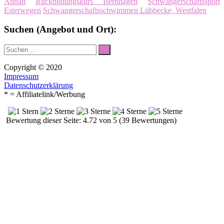
Anhalt
Rückbildungskurs Isernhagen
Schwangerschaftssport
Esterwegen
Schwangerschaftsschwimmen Lübbecke, Westfalen
Suchen (Angebot und Ort):
Suche
Suchen
nach:
Copyright © 2020
Impressum
Datenschutzerklärung
* = Affiliatelink/Werbung
Bewertung dieser Seite: 4.72 von 5 (39 Bewertungen)