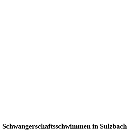
Schwangerschaftsschwimmen in Sulzbach