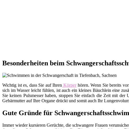
Besonderheiten beim Schwangerschaftssch
Wichtig ist es, dass Sie auf Ihren
Körper
hören. Wenn Sie bereits vor
sich im Wasser leicht fühlen, ist auch ein kleines Bäuchlein eine zu
Sie keinen Pulsmesser haben, stoppen Sie einfach die Zeit mit der 
Gebärmutter auf Ihre Organe drückt und somit auch Ihr Lungenvolumen
Gute Gründe für Schwangerschaftsschwi
Immer wieder kursieren Gerüchte, die schwangere Frauen verunsichern