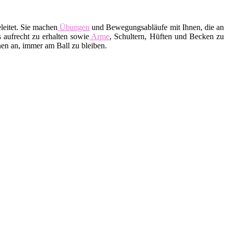
leitet. Sie machen
Übungen
und Bewegungsabläufe mit Ihnen, die an
 aufrecht zu erhalten sowie
Arme
, Schultern, Hüften und Becken zu
en an, immer am Ball zu bleiben.