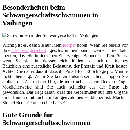
Besonderheiten beim
Schwangerschaftsschwimmen in
Vaihingen
Wichtig ist es, dass Sie auf Ihren
Körper
hören. Wenn Sie bereits vor
Ihrer
Schwangerschaft
geschwommen sind, werden Sie bald
merken, dass Sie in derselben Zeit weniger Bahnen schaffen. Selbst
wenn Sie sich im Wasser leicht fühlen, ist auch ein kleines
Bäuchlein eine zusätzliche Belastung, der Energie und Kraft kostet.
Achten Sie daher darauf, dass ihr Puls 140-150 Schläge pro Minute
nicht übersteigt. Wenn Sie keinen Pulsmesser haben, stoppen Sie
einfach die Zeit mit der Uhr, die meist neben jedem Becken hängt.
Möglicherweise sind Sie auch schneller aus der Puste als
gewöhnlich. Das liegt daran, dass die Gebärmutter auf Ihre Organe
drückt und somit auch Ihr Lungenvolumen verkleinert ist. Machen
Sie bei Bedarf einfach eine Pause!
Gute Gründe für
Schwangerschaftsschwimmen