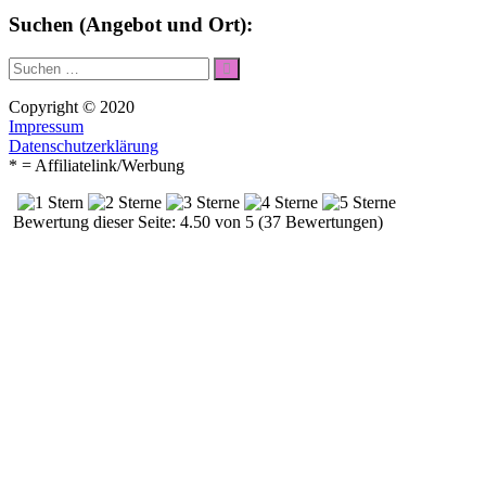
Suchen (Angebot und Ort):
Suche
Suchen
nach:
Copyright © 2020
Impressum
Datenschutzerklärung
* = Affiliatelink/Werbung
Bewertung dieser Seite: 4.50 von 5 (37 Bewertungen)