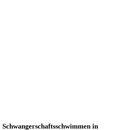
Schwangerschaftsschwimmen in