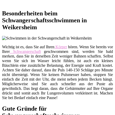
Besonderheiten beim
Schwangerschaftsschwimmen in
Weikersheim
Wichtig ist es, dass Sie auf Ihren
Körper
hören. Wenn Sie bereits vor
Ihrer
Schwangerschaft
geschwommen sind, werden Sie bald
merken, dass Sie in derselben Zeit weniger Bahnen schaffen. Selbst
wenn Sie sich im Wasser leicht fühlen, ist auch ein kleines
Bäuchlein eine zusätzliche Belastung, der Energie und Kraft kostet.
Achten Sie daher darauf, dass ihr Puls 140-150 Schläge pro Minute
nicht übersteigt. Wenn Sie keinen Pulsmesser haben, stoppen Sie
einfach die Zeit mit der Uhr, die meist neben jedem Becken hängt.
Möglicherweise sind Sie auch schneller aus der Puste als
gewöhnlich. Das liegt daran, dass die Gebärmutter auf Ihre Organe
drückt und somit auch Ihr Lungenvolumen verkleinert ist. Machen
Sie bei Bedarf einfach eine Pause!
Gute Gründe für