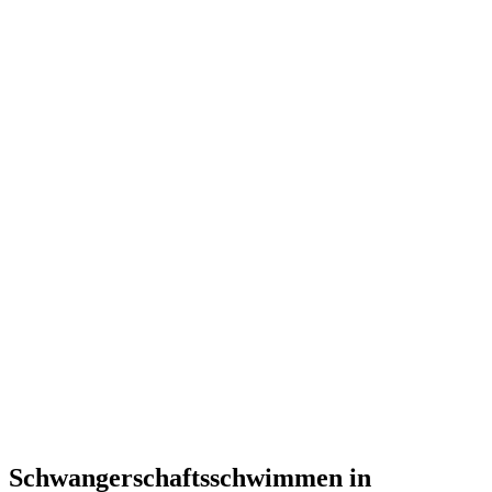
Schwangerschaftsschwimmen in