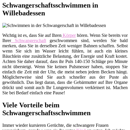
Schwangerschaftsschwimmen in
Willebadessen
Wichtig ist es, dass Sie auf Ihren
Körper
hören. Wenn Sie bereits vor
Ihrer
Schwangerschaft
geschwommen sind, werden Sie bald
merken, dass Sie in derselben Zeit weniger Bahnen schaffen. Selbst
wenn Sie sich im Wasser leicht fühlen, ist auch ein kleines
Bäuchlein eine zusätzliche Belastung, der Energie und Kraft kostet.
Achten Sie daher darauf, dass ihr Puls 140-150 Schläge pro Minute
nicht übersteigt. Wenn Sie keinen Pulsmesser haben, stoppen Sie
einfach die Zeit mit der Uhr, die meist neben jedem Becken hängt.
Möglicherweise sind Sie auch schneller aus der Puste als
gewöhnlich. Das liegt daran, dass die Gebärmutter auf Ihre Organe
drückt und somit auch Ihr Lungenvolumen verkleinert ist. Machen
Sie bei Bedarf einfach eine Pause!
Viele Vorteile beim
Schwangerschaftsschwimmen
Immer wieder kursieren Gerüchte, die schwangere Frauen