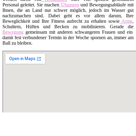
Personal geleitet. Sie machen
Übungen
und Bewegungsabläufe mit
Ihnen, die an Land nur schwer möglich, jedoch im Wasser gut
nachzumachen sind. Dabei geht es vor allem darum, Ihre
Beweglichkeit und Ihre Fitness aufrecht zu erhalten sowie
Arme
,
Schultern, Hüften und Becken zu mobilisieren. Gerade die
Bewegung
gemeinsam mit anderen schwangeren Frauen und ein
damit fest verbundener Termin in der Woche spornen an, immer am
Ball zu bleiben.