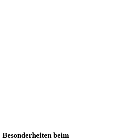
Besonderheiten beim