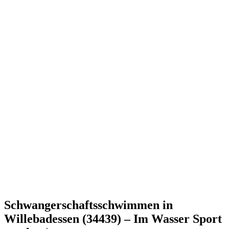
Schwangerschaftsschwimmen in
Willebadessen (34439) – Im Wasser Sport