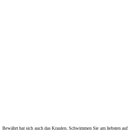
Bewährt hat sich auch das Kraulen. Schwimmen Sie am liebsten auf