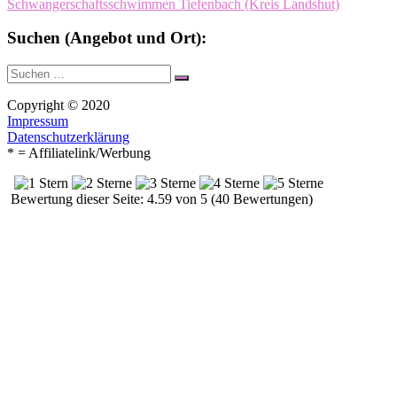
Schwangerschaftsschwimmen Tiefenbach (Kreis Landshut)
Suchen (Angebot und Ort):
Suche
Suchen
nach:
Copyright © 2020
Impressum
Datenschutzerklärung
* = Affiliatelink/Werbung
Bewertung dieser Seite: 4.59 von 5 (40 Bewertungen)