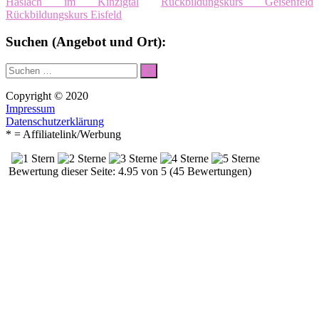
Haslach im Kinzigtal
Rückbildungskurs Geisenfeld
Rückbildungskurs Eisfeld
Suchen (Angebot und Ort):
Suche
Suchen
nach:
Copyright © 2020
Impressum
Datenschutzerklärung
* = Affiliatelink/Werbung
Bewertung dieser Seite: 4.95 von 5 (45 Bewertungen)