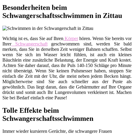
Besonderheiten beim
Schwangerschaftsschwimmen in Zittau
Wichtig ist es, dass Sie auf Ihren
Körper
hören. Wenn Sie bereits vor
Ihrer
Schwangerschaft
geschwommen sind, werden Sie bald
merken, dass Sie in derselben Zeit weniger Bahnen schaffen. Selbst
wenn Sie sich im Wasser leicht fühlen, ist auch ein kleines
Bäuchlein eine zusätzliche Belastung, der Energie und Kraft kostet.
Achten Sie daher darauf, dass ihr Puls 140-150 Schläge pro Minute
nicht übersteigt. Wenn Sie keinen Pulsmesser haben, stoppen Sie
einfach die Zeit mit der Uhr, die meist neben jedem Becken hängt.
Möglicherweise sind Sie auch schneller aus der Puste als
gewöhnlich. Das liegt daran, dass die Gebärmutter auf Ihre Organe
drückt und somit auch Ihr Lungenvolumen verkleinert ist. Machen
Sie bei Bedarf einfach eine Pause!
Tolle Effekte beim
Schwangerschaftsschwimmen
Immer wieder kursieren Gerüchte, die schwangere Frauen