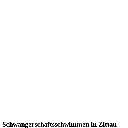
Schwangerschaftsschwimmen in Zittau