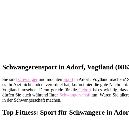
Schwangerensport in Adorf, Vogtland (086
Sie sind
schwanger
und möchten
Sport
in Adorf, Vogtland machen? Sie
es Ihr Arzt nicht anders verordnet hat, kommt hier die gute Nachricht
Vogtland umsehen. Denn gerade für die
Geburt
ist es wichtig, dass 
dürfen Sie auch während Ihrer
Schwangerschaft
tun. Waren Sie allerd
in der Schwangerschaft machen.
Top Fitness: Sport für Schwangere in Ador