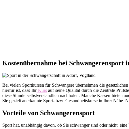
Kostenübernahme bei Schwangerensport in
Bei vielen Sportkursen für Schwangere übernehmen die gesetzlichen
hierfür ist, dass Ihr
Kurs
auf seine Qualität durch die Zentrale Prüfs
diese Stunde selbstverständlich nachholen. Manche Kassen bieten a
Sie gezielt anerkannte Sport- bzw. Gesundheitskurse in Ihrer Nähe. 
Vorteile von Schwangerensport
Sport hat, unabhängig davon, ob Sie schwanger sind oder nicht, eine V