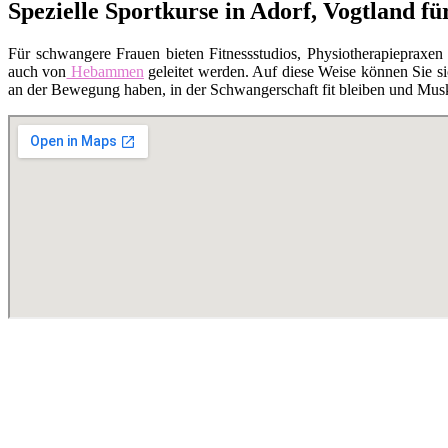
Spezielle Sportkurse in Adorf, Vogtland f
Für schwangere Frauen bieten Fitnessstudios, Physiotherapiepraxen
auch von
Hebammen
geleitet werden. Auf diese Weise können Sie si
an der Bewegung haben, in der Schwangerschaft fit bleiben und Musk