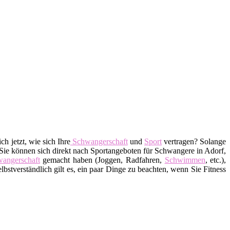
ch jetzt, wie sich Ihre
Schwangerschaft
und
Sport
vertragen? Solange
 Sie können sich direkt nach Sportangeboten für Schwangere in Adorf,
angerschaft
gemacht haben (Joggen, Radfahren,
Schwimmen
, etc.),
elbstverständlich gilt es, ein paar Dinge zu beachten, wenn Sie Fitness