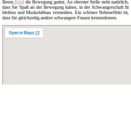
Ihrem
Kind
die Bewegung guttut. An oberster Stelle steht natürlich,
dass Sie Spaß an der Bewegung haben, in der Schwangerschaft fit
bleiben und Muskelabbau vermeiden. Ein schöner Nebeneffekt ist,
dass Sie gleichzeitig andere schwangere Frauen kennenlernen.