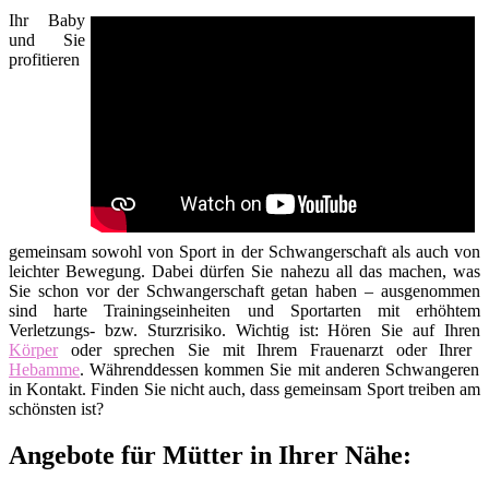
Ihr Baby
und Sie
profitieren
gemeinsam sowohl von Sport in der Schwangerschaft als auch von
leichter Bewegung. Dabei dürfen Sie nahezu all das machen, was
Sie schon vor der Schwangerschaft getan haben – ausgenommen
sind harte Trainingseinheiten und Sportarten mit erhöhtem
Verletzungs- bzw. Sturzrisiko. Wichtig ist: Hören Sie auf Ihren
Körper
oder sprechen Sie mit Ihrem Frauenarzt oder Ihrer
Hebamme
. Währenddessen kommen Sie mit anderen Schwangeren
in Kontakt. Finden Sie nicht auch, dass gemeinsam Sport treiben am
schönsten ist?
Angebote für Mütter in Ihrer Nähe: