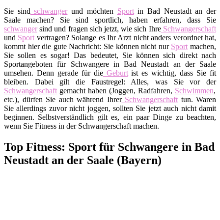
Sie sind
schwanger
und möchten
Sport
in Bad Neustadt an der
Saale machen? Sie sind sportlich, haben erfahren, dass Sie
schwanger
sind und fragen sich jetzt, wie sich Ihre
Schwangerschaft
und
Sport
vertragen? Solange es Ihr Arzt nicht anders verordnet hat,
kommt hier die gute Nachricht: Sie können nicht nur
Sport
machen,
Sie sollen es sogar! Das bedeutet, Sie können sich direkt nach
Sportangeboten für Schwangere in Bad Neustadt an der Saale
umsehen. Denn gerade für die
Geburt
ist es wichtig, dass Sie fit
bleiben. Dabei gilt die Faustregel: Alles, was Sie vor der
Schwangerschaft
gemacht haben (Joggen, Radfahren,
Schwimmen
,
etc.), dürfen Sie auch während Ihrer
Schwangerschaft
tun. Waren
Sie allerdings zuvor nicht joggen, sollten Sie jetzt auch nicht damit
beginnen. Selbstverständlich gilt es, ein paar Dinge zu beachten,
wenn Sie Fitness in der Schwangerschaft machen.
Top Fitness: Sport für Schwangere in Bad
Neustadt an der Saale (Bayern)