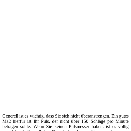
Generell ist es wichtig, dass Sie sich nicht überanstrengen. Ein gutes
Maß hierfür ist Ihr Puls, der nicht über 150 Schläge pro Minute
betragen sollte. Wenn Sie keinen Pulsmesser haben, ist es völlig