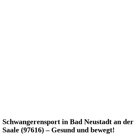
Schwangerensport in Bad Neustadt an der
Saale (97616) – Gesund und bewegt!