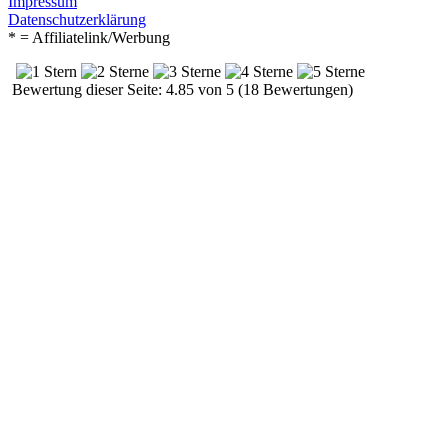
Impressum
Datenschutzerklärung
* = Affiliatelink/Werbung
Bewertung dieser Seite: 4.85 von 5 (18 Bewertungen)