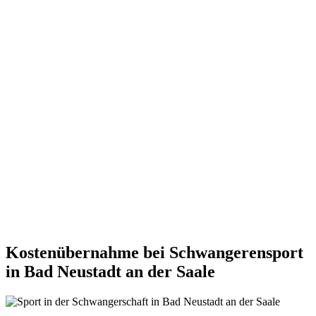
Kostenübernahme bei Schwangerensport
in Bad Neustadt an der Saale