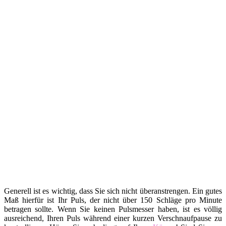
Generell ist es wichtig, dass Sie sich nicht überanstrengen. Ein gutes
Maß hierfür ist Ihr Puls, der nicht über 150 Schläge pro Minute
betragen sollte. Wenn Sie keinen Pulsmesser haben, ist es völlig
ausreichend, Ihren Puls während einer kurzen Verschnaufpause zu