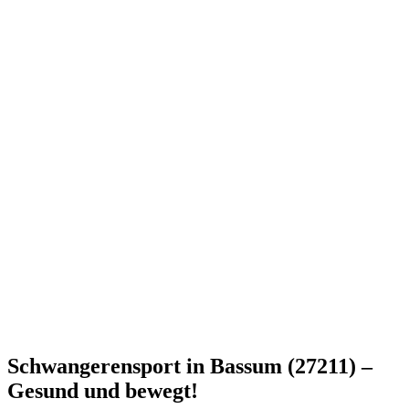
Schwangerensport in Bassum (27211) –
Gesund und bewegt!