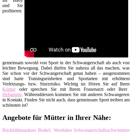
Ihr Baby
und Sie
profitieren
gemeinsam sowohl von Sport in der Schwangerschaft als auch von
leichter Bewegung. Dabei dürfen Sie nahezu all das machen, was
Sie schon vor der Schwangerschaft getan haben – ausgenommen
sind harte Trainingseinheiten und Sportarten mit erhöhtem
Verletzungs- bzw. Sturzrisiko. Wichtig ist: Hören Sie auf Ihren
Körper
oder sprechen Sie mit Ihrem Frauenarzt oder Ihrer
Hebamme
. Währenddessen kommen Sie mit anderen Schwangeren
in Kontakt. Finden Sie nicht auch, dass gemeinsam Sport treiben am
schönsten ist?
Angebote für Mütter in Ihrer Nähe:
Rückbildungskurs Brakel, Westfalen
Schwangerschaftsschwimmen