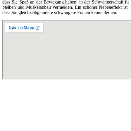
dass Sie Spaß an der Bewegung haben, in der Schwangerschaft fit
bleiben und Muskelabbau vermeiden. Ein schöner Nebeneffekt ist,
dass Sie gleichzeitig andere schwangere Frauen kennenlernen.