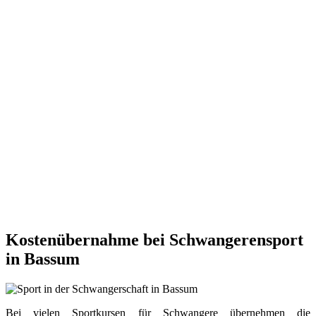
Kostenübernahme bei Schwangerensport
in Bassum
Bei vielen Sportkursen für Schwangere übernehmen die