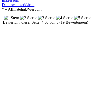
Impressum
Datenschutzerklärung
* = Affiliatelink/Werbung
Bewertung dieser Seite: 4.50 von 5 (19 Bewertungen)