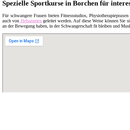
Spezielle Sportkurse in Borchen für inter
Für schwangere Frauen bieten Fitnessstudios, Physiotherapiepraxen
auch von
Hebammen
geleitet werden. Auf diese Weise können Sie si
an der Bewegung haben, in der Schwangerschaft fit bleiben und Musk