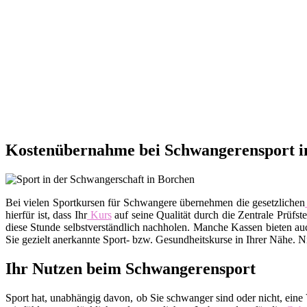
Kostenübernahme bei Schwangerensport i
Bei vielen Sportkursen für Schwangere übernehmen die gesetzlichen
hierfür ist, dass Ihr
Kurs
auf seine Qualität durch die Zentrale Prüfs
diese Stunde selbstverständlich nachholen. Manche Kassen bieten a
Sie gezielt anerkannte Sport- bzw. Gesundheitskurse in Ihrer Nähe. 
Ihr Nutzen beim Schwangerensport
Sport hat, unabhängig davon, ob Sie schwanger sind oder nicht, eine V