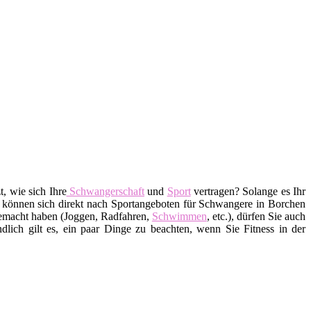
t, wie sich Ihre
Schwangerschaft
und
Sport
vertragen? Solange es Ihr
e können sich direkt nach Sportangeboten für Schwangere in Borchen
macht haben (Joggen, Radfahren,
Schwimmen
, etc.), dürfen Sie auch
ndlich gilt es, ein paar Dinge zu beachten, wenn Sie Fitness in der