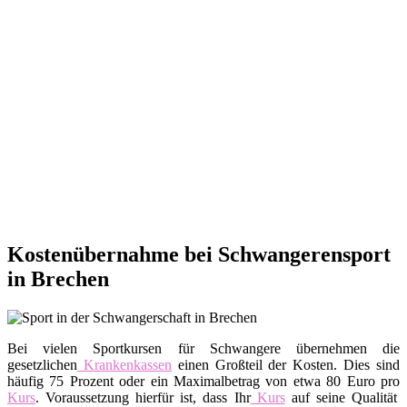
Kostenübernahme bei Schwangerensport
in Brechen
Bei vielen Sportkursen für Schwangere übernehmen die
gesetzlichen
Krankenkassen
einen Großteil der Kosten. Dies sind
häufig 75 Prozent oder ein Maximalbetrag von etwa 80 Euro pro
Kurs
. Voraussetzung hierfür ist, dass Ihr
Kurs
auf seine Qualität