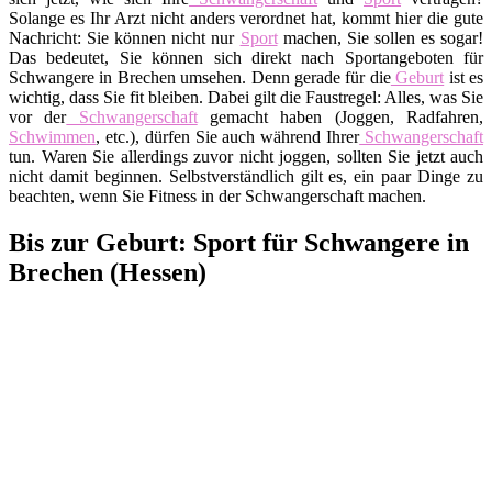
Solange es Ihr Arzt nicht anders verordnet hat, kommt hier die gute
Nachricht: Sie können nicht nur
Sport
machen, Sie sollen es sogar!
Das bedeutet, Sie können sich direkt nach Sportangeboten für
Schwangere in Brechen umsehen. Denn gerade für die
Geburt
ist es
wichtig, dass Sie fit bleiben. Dabei gilt die Faustregel: Alles, was Sie
vor der
Schwangerschaft
gemacht haben (Joggen, Radfahren,
Schwimmen
, etc.), dürfen Sie auch während Ihrer
Schwangerschaft
tun. Waren Sie allerdings zuvor nicht joggen, sollten Sie jetzt auch
nicht damit beginnen. Selbstverständlich gilt es, ein paar Dinge zu
beachten, wenn Sie Fitness in der Schwangerschaft machen.
Bis zur Geburt: Sport für Schwangere in
Brechen (Hessen)