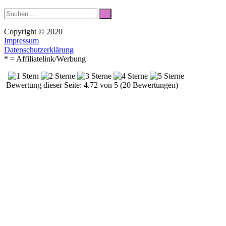
Suche
Suchen
nach:
Copyright © 2020
Impressum
Datenschutzerklärung
* = Affiliatelink/Werbung
Bewertung dieser Seite: 4.72 von 5 (20 Bewertungen)