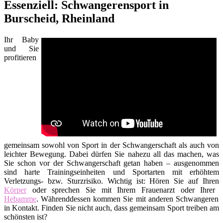
Essenziell: Schwangerensport in
Burscheid, Rheinland
Ihr Baby
und Sie
profitieren
gemeinsam sowohl von Sport in der Schwangerschaft als auch von
leichter Bewegung. Dabei dürfen Sie nahezu all das machen, was
Sie schon vor der Schwangerschaft getan haben – ausgenommen
sind harte Trainingseinheiten und Sportarten mit erhöhtem
Verletzungs- bzw. Sturzrisiko. Wichtig ist: Hören Sie auf Ihren
Körper
oder sprechen Sie mit Ihrem Frauenarzt oder Ihrer
Hebamme
. Währenddessen kommen Sie mit anderen Schwangeren
in Kontakt. Finden Sie nicht auch, dass gemeinsam Sport treiben am
schönsten ist?