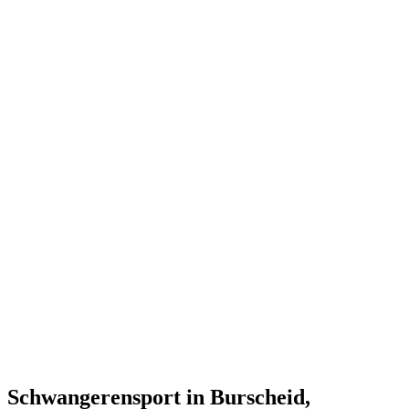
Schwangerensport in Burscheid,