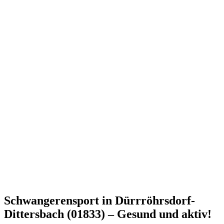
Schwangerensport in Dürrröhrsdorf-
Dittersbach (01833) – Gesund und aktiv!