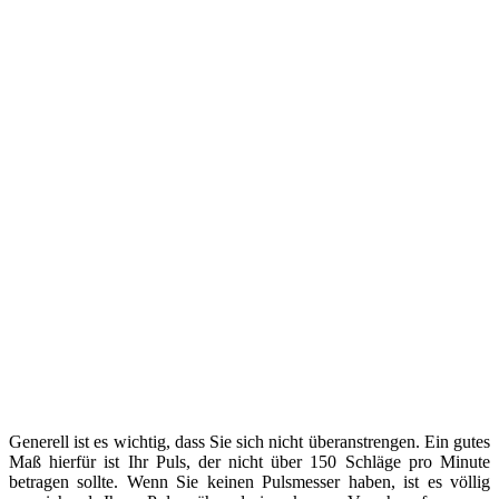
Generell ist es wichtig, dass Sie sich nicht überanstrengen. Ein gutes
Maß hierfür ist Ihr Puls, der nicht über 150 Schläge pro Minute
betragen sollte. Wenn Sie keinen Pulsmesser haben, ist es völlig