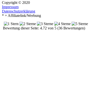
Copyright © 2020
Impressum
Datenschutzerklärung
* = Affiliatelink/Werbung
Bewertung dieser Seite: 4.72 von 5 (36 Bewertungen)