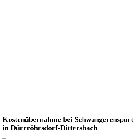
Kostenübernahme bei Schwangerensport
in Dürrröhrsdorf-Dittersbach