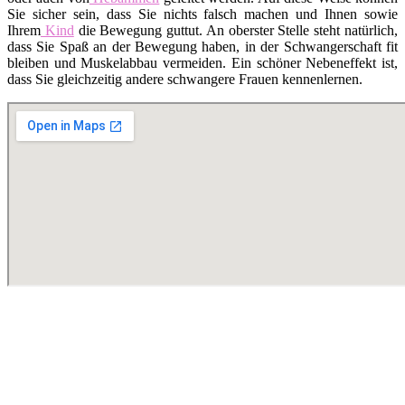
Sie sicher sein, dass Sie nichts falsch machen und Ihnen sowie
Ihrem
Kind
die Bewegung guttut. An oberster Stelle steht natürlich,
dass Sie Spaß an der Bewegung haben, in der Schwangerschaft fit
bleiben und Muskelabbau vermeiden. Ein schöner Nebeneffekt ist,
dass Sie gleichzeitig andere schwangere Frauen kennenlernen.