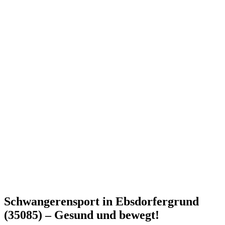
Schwangerensport in Ebsdorfergrund
(35085) – Gesund und bewegt!