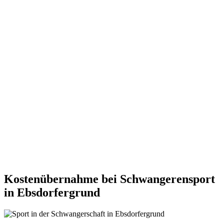
Kostenübernahme bei Schwangerensport
in Ebsdorfergrund