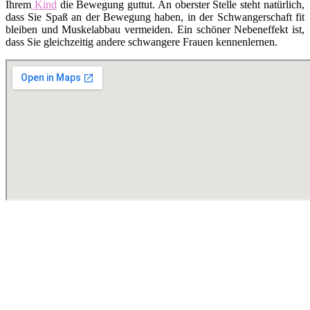
Ihrem
Kind
die Bewegung guttut. An oberster Stelle steht natürlich,
dass Sie Spaß an der Bewegung haben, in der Schwangerschaft fit
bleiben und Muskelabbau vermeiden. Ein schöner Nebeneffekt ist,
dass Sie gleichzeitig andere schwangere Frauen kennenlernen.