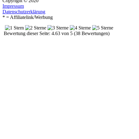
Copyright © 2020
Impressum
Datenschutzerklärung
* = Affiliatelink/Werbung
Bewertung dieser Seite: 4.63 von 5 (38 Bewertungen)