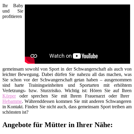
Ihr Baby
und Sie
profitieren
gemeinsam sowohl von Sport in der Schwangerschaft als auch von
leichter Bewegung. Dabei dürfen Sie nahezu all das machen, was
Sie schon vor der Schwangerschaft getan haben – ausgenommen
sind harte Trainingseinheiten und Sportarten mit erhöhtem
Verletzungs- bzw. Sturzrisiko. Wichtig ist: Hören Sie auf Ihren
Körper
oder sprechen Sie mit Ihrem Frauenarzt oder Ihrer
Hebamme
. Währenddessen kommen Sie mit anderen Schwangeren
in Kontakt. Finden Sie nicht auch, dass gemeinsam Sport treiben am
schönsten ist?
Angebote für Mütter in Ihrer Nähe: