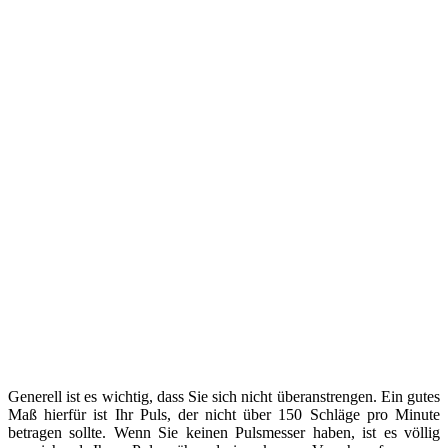
Generell ist es wichtig, dass Sie sich nicht überanstrengen. Ein gutes
Maß hierfür ist Ihr Puls, der nicht über 150 Schläge pro Minute
betragen sollte. Wenn Sie keinen Pulsmesser haben, ist es völlig