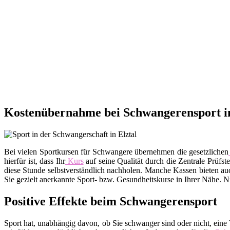
Kostenübernahme bei Schwangerensport in
Bei vielen Sportkursen für Schwangere übernehmen die gesetzlichen
hierfür ist, dass Ihr
Kurs
auf seine Qualität durch die Zentrale Prüfs
diese Stunde selbstverständlich nachholen. Manche Kassen bieten a
Sie gezielt anerkannte Sport- bzw. Gesundheitskurse in Ihrer Nähe. 
Positive Effekte beim Schwangerensport
Sport hat, unabhängig davon, ob Sie schwanger sind oder nicht, eine V