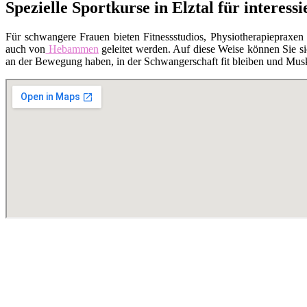
Spezielle Sportkurse in Elztal für interes
Für schwangere Frauen bieten Fitnessstudios, Physiotherapiepraxen
auch von
Hebammen
geleitet werden. Auf diese Weise können Sie si
an der Bewegung haben, in der Schwangerschaft fit bleiben und Musk