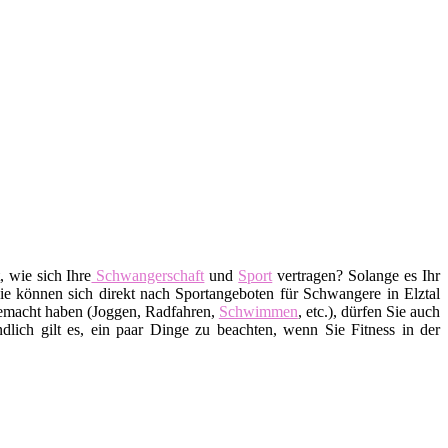
, wie sich Ihre
Schwangerschaft
und
Sport
vertragen? Solange es Ihr
ie können sich direkt nach Sportangeboten für Schwangere in Elztal
macht haben (Joggen, Radfahren,
Schwimmen
, etc.), dürfen Sie auch
ndlich gilt es, ein paar Dinge zu beachten, wenn Sie Fitness in der