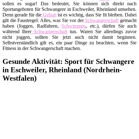
sollen es sogar! Das bedeutet, Sie können sich direkt nach
Sportangeboten für Schwangere in Eschweiler, Rheinland umsehen.
Denn gerade für die
Geburt
ist es wichtig, dass Sie fit bleiben. Dabei
gilt die Faustregel: Alles, was Sie vor der
Schwangerschaft
gemacht
haben (Joggen, Radfahren,
Schwimmen
, etc.), dürfen Sie auch
während Ihrer
Schwangerschaft
tun. Waren Sie allerdings zuvor
nicht joggen, sollten Sie jetzt auch nicht damit beginnen.
Selbstverständlich gilt es, ein paar Dinge zu beachten, wenn Sie
Fitness in der Schwangerschaft machen.
Gesunde Aktivität: Sport für Schwangere
in Eschweiler, Rheinland (Nordrhein-
Westfalen)