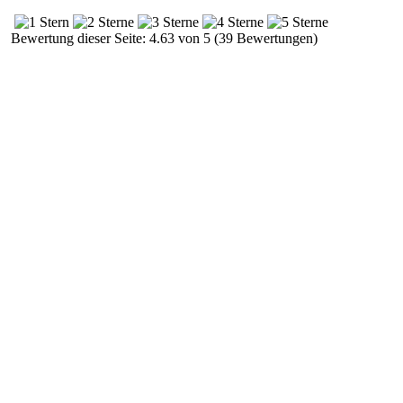
Bewertung dieser Seite: 4.63 von 5 (39 Bewertungen)