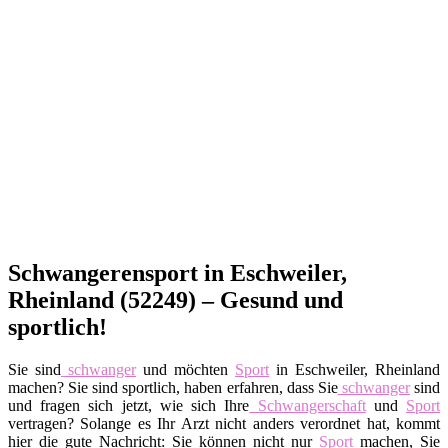
Schwangerensport in Eschweiler,
Rheinland (52249) – Gesund und
sportlich!
Sie sind
schwanger
und möchten
Sport
in Eschweiler, Rheinland
machen? Sie sind sportlich, haben erfahren, dass Sie
schwanger
sind
und fragen sich jetzt, wie sich Ihre
Schwangerschaft
und
Sport
vertragen? Solange es Ihr Arzt nicht anders verordnet hat, kommt
hier die gute Nachricht: Sie können nicht nur
Sport
machen, Sie