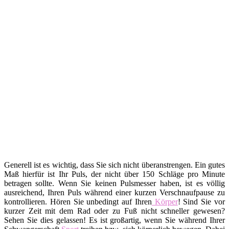
Generell ist es wichtig, dass Sie sich nicht überanstrengen. Ein gutes
Maß hierfür ist Ihr Puls, der nicht über 150 Schläge pro Minute
betragen sollte. Wenn Sie keinen Pulsmesser haben, ist es völlig
ausreichend, Ihren Puls während einer kurzen Verschnaufpause zu
kontrollieren. Hören Sie unbedingt auf Ihren
Körper
! Sind Sie vor
kurzer Zeit mit dem Rad oder zu Fuß nicht schneller gewesen?
Sehen Sie dies gelassen! Es ist großartig, wenn Sie während Ihrer