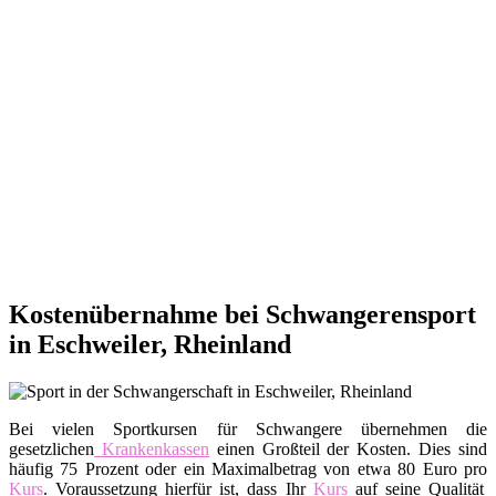
Kostenübernahme bei Schwangerensport
in Eschweiler, Rheinland
Bei vielen Sportkursen für Schwangere übernehmen die
gesetzlichen
Krankenkassen
einen Großteil der Kosten. Dies sind
häufig 75 Prozent oder ein Maximalbetrag von etwa 80 Euro pro
Kurs
. Voraussetzung hierfür ist, dass Ihr
Kurs
auf seine Qualität