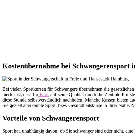
Kostenübernahme bei Schwangerensport i
Bei vielen Sportkursen für Schwangere übernehmen die gesetzlichen
hierfür ist, dass Ihr
Kurs
auf seine Qualität durch die Zentrale Prüfs
diese Stunde selbstverständlich nachholen. Manche Kassen bieten a
Sie gezielt anerkannte Sport- bzw. Gesundheitskurse in Ihrer Nähe. 
Vorteile von Schwangerensport
Sport hat, unabhängig davon, ob Sie schwanger sind oder nicht, eine V