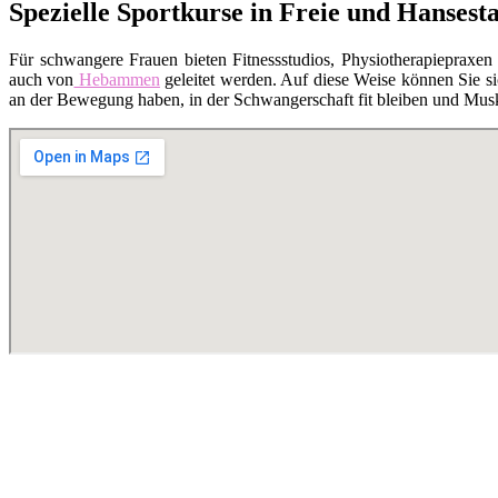
Spezielle Sportkurse in Freie und Hanses
Für schwangere Frauen bieten Fitnessstudios, Physiotherapiepraxen
auch von
Hebammen
geleitet werden. Auf diese Weise können Sie si
an der Bewegung haben, in der Schwangerschaft fit bleiben und Musk